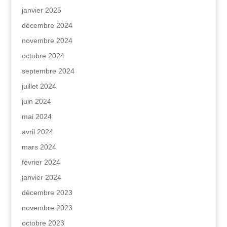
janvier 2025
décembre 2024
novembre 2024
octobre 2024
septembre 2024
juillet 2024
juin 2024
mai 2024
avril 2024
mars 2024
février 2024
janvier 2024
décembre 2023
novembre 2023
octobre 2023