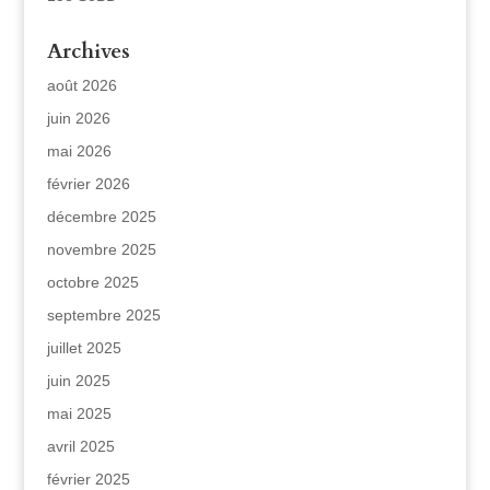
Archives
août 2026
juin 2026
mai 2026
février 2026
décembre 2025
novembre 2025
octobre 2025
septembre 2025
juillet 2025
juin 2025
mai 2025
avril 2025
février 2025