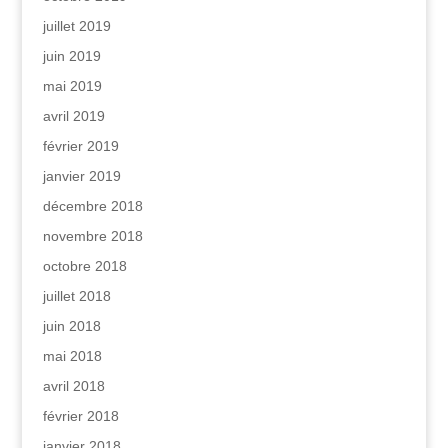
juillet 2019
juin 2019
mai 2019
avril 2019
février 2019
janvier 2019
décembre 2018
novembre 2018
octobre 2018
juillet 2018
juin 2018
mai 2018
avril 2018
février 2018
janvier 2018