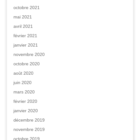
octobre 2021
mai 2021
avril 2021
février 2021
janvier 2021
novembre 2020
octobre 2020
août 2020
juin 2020
mars 2020
février 2020
janvier 2020
décembre 2019
novembre 2019
octobre 2019