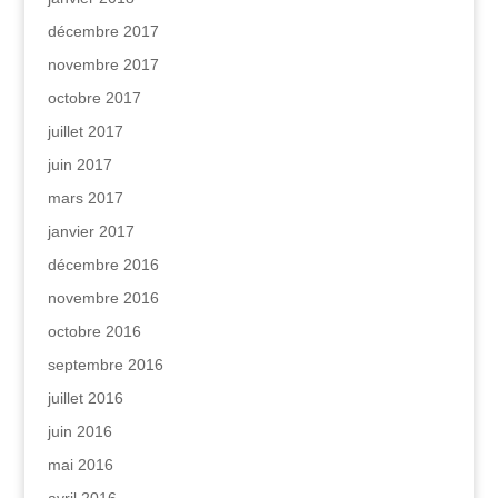
décembre 2017
novembre 2017
octobre 2017
juillet 2017
juin 2017
mars 2017
janvier 2017
décembre 2016
novembre 2016
octobre 2016
septembre 2016
juillet 2016
juin 2016
mai 2016