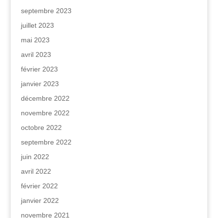
septembre 2023
juillet 2023
mai 2023
avril 2023
février 2023
janvier 2023
décembre 2022
novembre 2022
octobre 2022
septembre 2022
juin 2022
avril 2022
février 2022
janvier 2022
novembre 2021