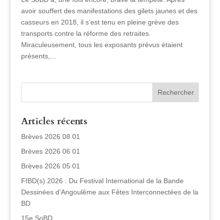
avoir souffert des manifestations des gilets jaunes et des
casseurs en 2018, il s’est tenu en pleine grève des
transports contre la réforme des retraites.
Miraculeusement, tous les exposants prévus étaient
présents,...
Articles récents
Brèves 2026 08 01
Brèves 2026 06 01
Brèves 2026 05 01
FIBD(s) 2026 : Du Festival International de la Bande
Dessinées d’Angoulême aux Fêtes Interconnectées de la
BD
15e SoBD