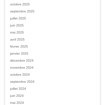
octobre 2025
septembre 2025
juillet 2025
juin 2025
mai 2025
avril 2025
février 2025
janvier 2025
décembre 2024
novembre 2024
octobre 2024
septembre 2024
juillet 2024
juin 2024
mai 2024