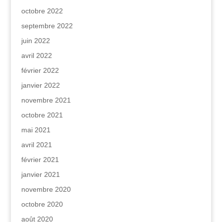
octobre 2022
septembre 2022
juin 2022
avril 2022
février 2022
janvier 2022
novembre 2021
octobre 2021
mai 2021
avril 2021
février 2021
janvier 2021
novembre 2020
octobre 2020
août 2020