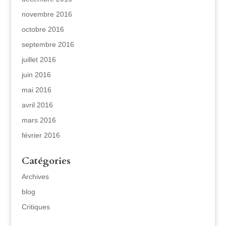
novembre 2016
octobre 2016
septembre 2016
juillet 2016
juin 2016
mai 2016
avril 2016
mars 2016
février 2016
Catégories
Archives
blog
Critiques