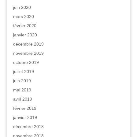
juin 2020
mars 2020
février 2020
janvier 2020
décembre 2019
novembre 2019
octobre 2019
juillet 2019
juin 2019
mai 2019
avril 2019
février 2019
janvier 2019
décembre 2018
novembre 2018