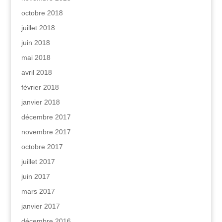
octobre 2018
juillet 2018
juin 2018
mai 2018
avril 2018
février 2018
janvier 2018
décembre 2017
novembre 2017
octobre 2017
juillet 2017
juin 2017
mars 2017
janvier 2017
décembre 2016