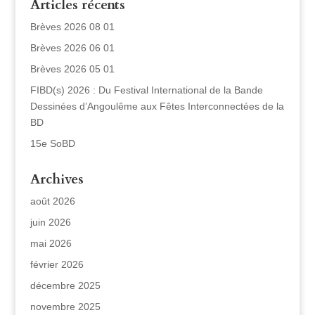
Articles récents
Brèves 2026 08 01
Brèves 2026 06 01
Brèves 2026 05 01
FIBD(s) 2026 : Du Festival International de la Bande
Dessinées d’Angoulême aux Fêtes Interconnectées de la
BD
15e SoBD
Archives
août 2026
juin 2026
mai 2026
février 2026
décembre 2025
novembre 2025