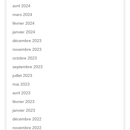
avril 2024
mars 2024
février 2024
janvier 2024
décembre 2023
novembre 2023
octobre 2023
septembre 2023
juillet 2023
mai 2023
avril 2023
février 2023
janvier 2023
décembre 2022
novembre 2022