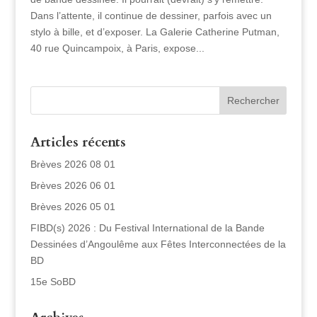
Dans l’attente, il continue de dessiner, parfois avec un
stylo à bille, et d’exposer. La Galerie Catherine Putman,
40 rue Quincampoix, à Paris, expose...
Articles récents
Brèves 2026 08 01
Brèves 2026 06 01
Brèves 2026 05 01
FIBD(s) 2026 : Du Festival International de la Bande
Dessinées d’Angoulême aux Fêtes Interconnectées de la
BD
15e SoBD