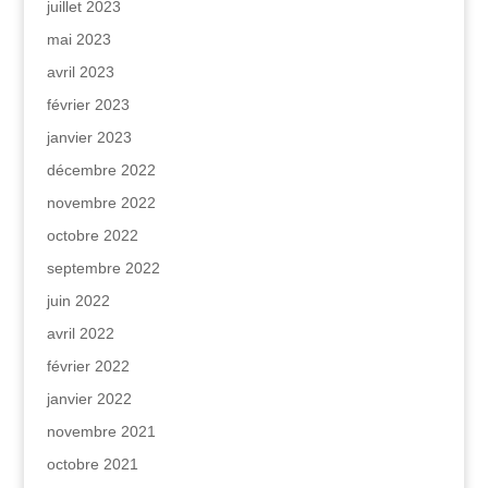
juillet 2023
mai 2023
avril 2023
février 2023
janvier 2023
décembre 2022
novembre 2022
octobre 2022
septembre 2022
juin 2022
avril 2022
février 2022
janvier 2022
novembre 2021
octobre 2021