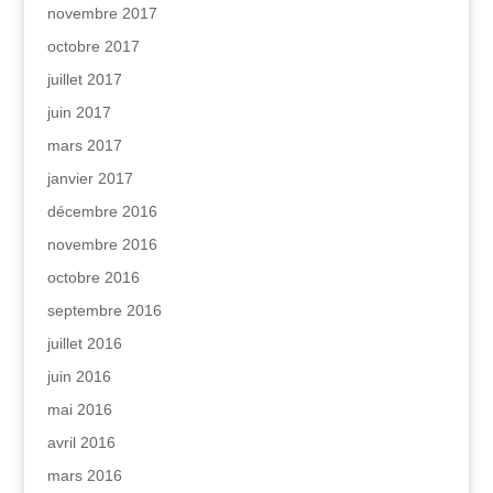
novembre 2017
octobre 2017
juillet 2017
juin 2017
mars 2017
janvier 2017
décembre 2016
novembre 2016
octobre 2016
septembre 2016
juillet 2016
juin 2016
mai 2016
avril 2016
mars 2016