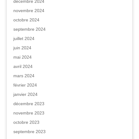
décembre 2024
novembre 2024
octobre 2024
septembre 2024
juillet 2024
juin 2024
mai 2024
avril 2024
mars 2024
février 2024
janvier 2024
décembre 2023
novembre 2023
octobre 2023
septembre 2023