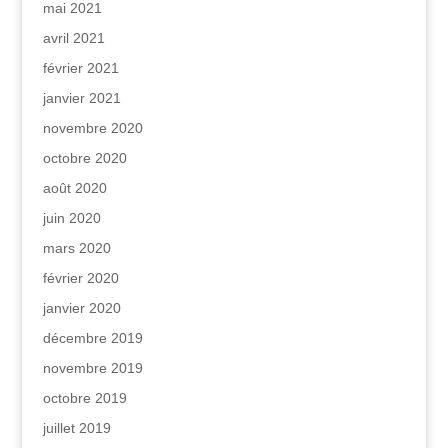
mai 2021
avril 2021
février 2021
janvier 2021
novembre 2020
octobre 2020
août 2020
juin 2020
mars 2020
février 2020
janvier 2020
décembre 2019
novembre 2019
octobre 2019
juillet 2019