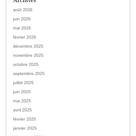
Archives
août 2026
juin 2026
mai 2026
février 2026
décembre 2025
novembre 2025
octobre 2025
septembre 2025
juillet 2025
juin 2025
mai 2025
avril 2025
février 2025
janvier 2025