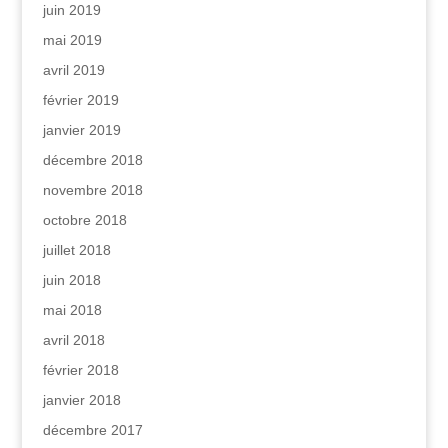
juin 2019
mai 2019
avril 2019
février 2019
janvier 2019
décembre 2018
novembre 2018
octobre 2018
juillet 2018
juin 2018
mai 2018
avril 2018
février 2018
janvier 2018
décembre 2017