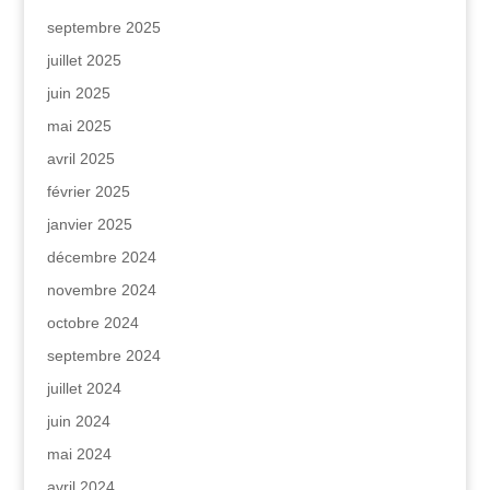
septembre 2025
juillet 2025
juin 2025
mai 2025
avril 2025
février 2025
janvier 2025
décembre 2024
novembre 2024
octobre 2024
septembre 2024
juillet 2024
juin 2024
mai 2024
avril 2024