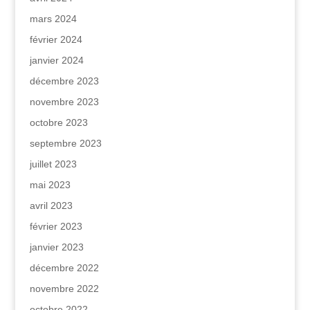
mars 2024
février 2024
janvier 2024
décembre 2023
novembre 2023
octobre 2023
septembre 2023
juillet 2023
mai 2023
avril 2023
février 2023
janvier 2023
décembre 2022
novembre 2022
octobre 2022