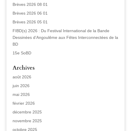
Brèves 2026 08 01
Brèves 2026 06 01
Brèves 2026 05 01
FIBD(s) 2026 : Du Festival International de la Bande
Dessinées d’Angoulême aux Fêtes Interconnectées de la
BD
15e SoBD
Archives
août 2026
juin 2026
mai 2026
février 2026
décembre 2025
novembre 2025
octobre 2025