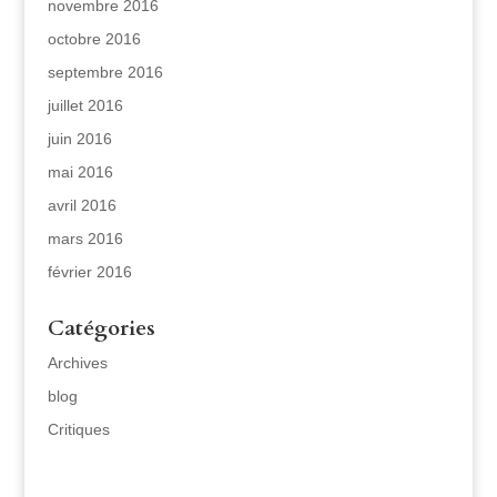
novembre 2016
octobre 2016
septembre 2016
juillet 2016
juin 2016
mai 2016
avril 2016
mars 2016
février 2016
Catégories
Archives
blog
Critiques