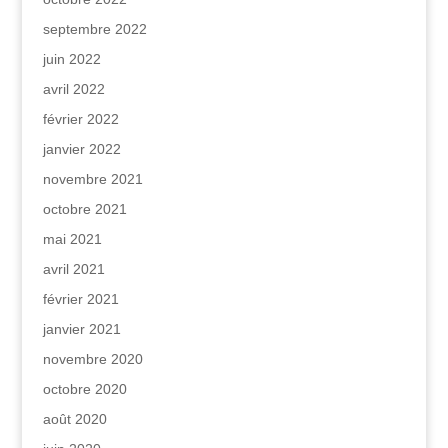
septembre 2022
juin 2022
avril 2022
février 2022
janvier 2022
novembre 2021
octobre 2021
mai 2021
avril 2021
février 2021
janvier 2021
novembre 2020
octobre 2020
août 2020