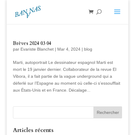
Brèves 2024 03 04
par
Evariste Blanchet
|
Mar 4, 2024
|
blog
Marti, autoportrait Le dessinateur espagnol Marti est
mort le 19 janvier dernier. Collaborateur de la revue El
Vibora, il a fait partie de la vague underground qui a
déferlé sur l’Espagne au moment où celle-ci s’essoufflait
aux États-Unis et en France. Décalage...
Articles récents