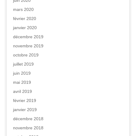
juin 2020
mars 2020
février 2020
janvier 2020
décembre 2019
novembre 2019
octobre 2019
juillet 2019
juin 2019
mai 2019
avril 2019
février 2019
janvier 2019
décembre 2018
novembre 2018