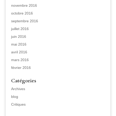
novembre 2016
octobre 2016
septembre 2016
juillet 2016
juin 2016
mai 2016
avril 2016
mars 2016
février 2016
Catégories
Archives
blog
Critiques