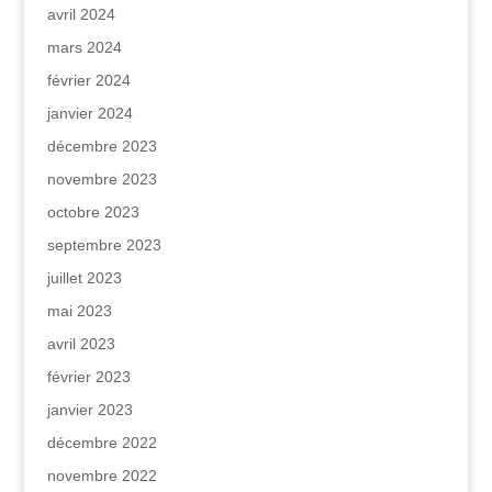
avril 2024
mars 2024
février 2024
janvier 2024
décembre 2023
novembre 2023
octobre 2023
septembre 2023
juillet 2023
mai 2023
avril 2023
février 2023
janvier 2023
décembre 2022
novembre 2022