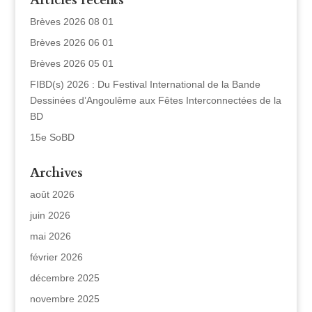
Articles récents
Brèves 2026 08 01
Brèves 2026 06 01
Brèves 2026 05 01
FIBD(s) 2026 : Du Festival International de la Bande
Dessinées d’Angoulême aux Fêtes Interconnectées de la
BD
15e SoBD
Archives
août 2026
juin 2026
mai 2026
février 2026
décembre 2025
novembre 2025