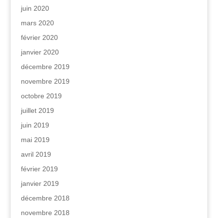
juin 2020
mars 2020
février 2020
janvier 2020
décembre 2019
novembre 2019
octobre 2019
juillet 2019
juin 2019
mai 2019
avril 2019
février 2019
janvier 2019
décembre 2018
novembre 2018