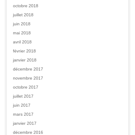
octobre 2018
juillet 2018
juin 2018
mai 2018
avril 2018
février 2018
janvier 2018
décembre 2017
novembre 2017
octobre 2017
juillet 2017
juin 2017
mars 2017
janvier 2017
décembre 2016