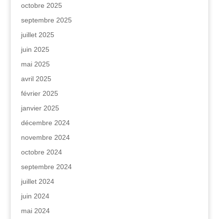
octobre 2025
septembre 2025
juillet 2025
juin 2025
mai 2025
avril 2025
février 2025
janvier 2025
décembre 2024
novembre 2024
octobre 2024
septembre 2024
juillet 2024
juin 2024
mai 2024