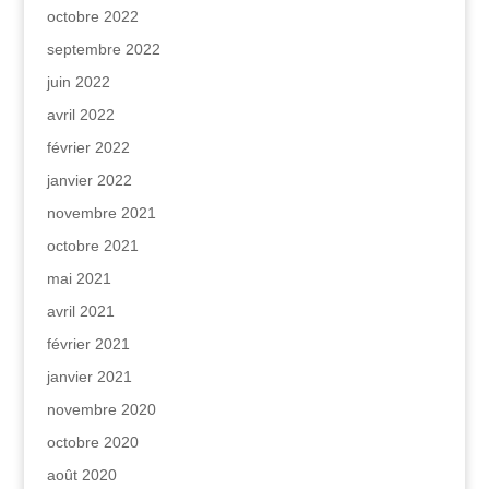
octobre 2022
septembre 2022
juin 2022
avril 2022
février 2022
janvier 2022
novembre 2021
octobre 2021
mai 2021
avril 2021
février 2021
janvier 2021
novembre 2020
octobre 2020
août 2020