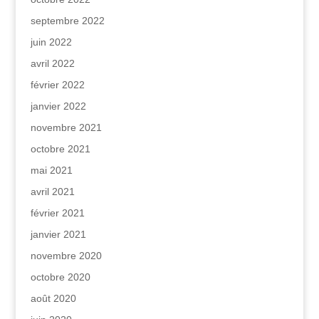
septembre 2022
juin 2022
avril 2022
février 2022
janvier 2022
novembre 2021
octobre 2021
mai 2021
avril 2021
février 2021
janvier 2021
novembre 2020
octobre 2020
août 2020