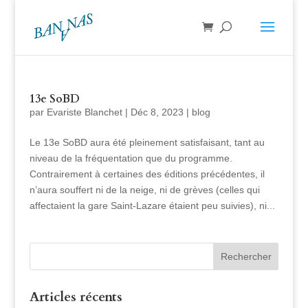
13e SoBD
par
Evariste Blanchet
|
Déc 8, 2023
|
blog
Le 13e SoBD aura été pleinement satisfaisant, tant au
niveau de la fréquentation que du programme.
Contrairement à certaines des éditions précédentes, il
n’aura souffert ni de la neige, ni de grèves (celles qui
affectaient la gare Saint-Lazare étaient peu suivies), ni...
Articles récents