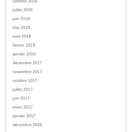
octobre 2018
juillet 2018
juin 2018
mai 2018
avril 2018
février 2018
janvier 2018
décembre 2017
novembre 2017
octobre 2017
juillet 2017
juin 2017
mars 2017
janvier 2017
décembre 2016