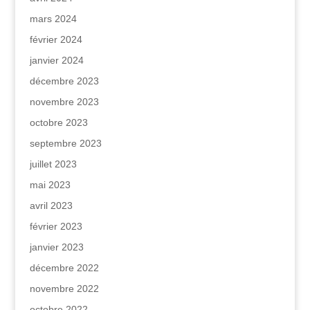
mars 2024
février 2024
janvier 2024
décembre 2023
novembre 2023
octobre 2023
septembre 2023
juillet 2023
mai 2023
avril 2023
février 2023
janvier 2023
décembre 2022
novembre 2022
octobre 2022