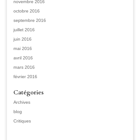
novembre 2016
octobre 2016
septembre 2016
juillet 2016
juin 2016
mai 2016
avril 2016
mars 2016
février 2016
Catégories
Archives
blog
Critiques