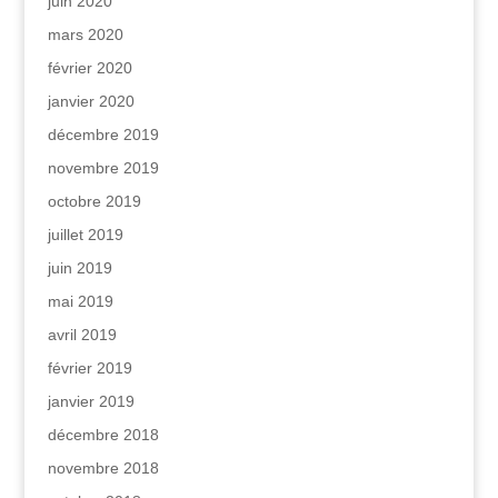
juin 2020
mars 2020
février 2020
janvier 2020
décembre 2019
novembre 2019
octobre 2019
juillet 2019
juin 2019
mai 2019
avril 2019
février 2019
janvier 2019
décembre 2018
novembre 2018