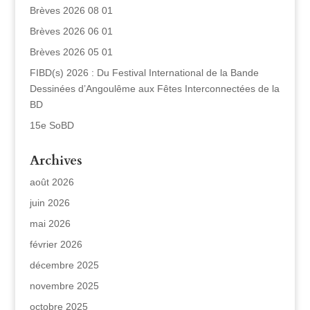
Brèves 2026 08 01
Brèves 2026 06 01
Brèves 2026 05 01
FIBD(s) 2026 : Du Festival International de la Bande
Dessinées d’Angoulême aux Fêtes Interconnectées de la
BD
15e SoBD
Archives
août 2026
juin 2026
mai 2026
février 2026
décembre 2025
novembre 2025
octobre 2025