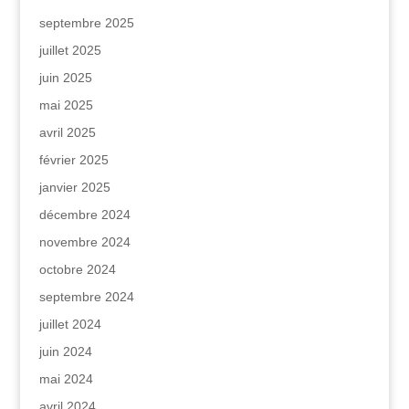
septembre 2025
juillet 2025
juin 2025
mai 2025
avril 2025
février 2025
janvier 2025
décembre 2024
novembre 2024
octobre 2024
septembre 2024
juillet 2024
juin 2024
mai 2024
avril 2024