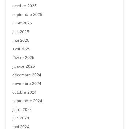
octobre 2025
septembre 2025
juillet 2025
juin 2025
mai 2025
avril 2025
février 2025
janvier 2025
décembre 2024
novembre 2024
octobre 2024
septembre 2024
juillet 2024
juin 2024
mai 2024