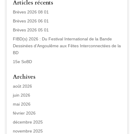
Articles récents
Brèves 2026 08 01
Brèves 2026 06 01
Brèves 2026 05 01
FIBD(s) 2026 : Du Festival International de la Bande
Dessinées d’Angoulême aux Fêtes Interconnectées de la
BD
15e SoBD
Archives
août 2026
juin 2026
mai 2026
février 2026
décembre 2025
novembre 2025