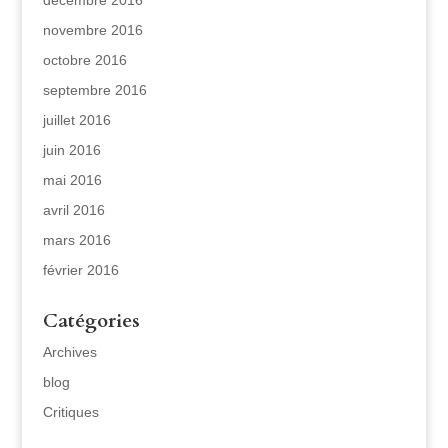
décembre 2016
novembre 2016
octobre 2016
septembre 2016
juillet 2016
juin 2016
mai 2016
avril 2016
mars 2016
février 2016
Catégories
Archives
blog
Critiques