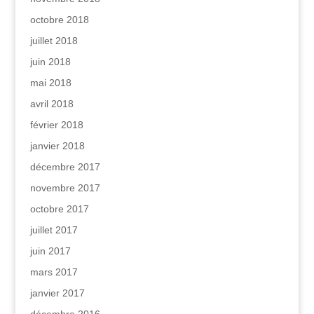
octobre 2018
juillet 2018
juin 2018
mai 2018
avril 2018
février 2018
janvier 2018
décembre 2017
novembre 2017
octobre 2017
juillet 2017
juin 2017
mars 2017
janvier 2017