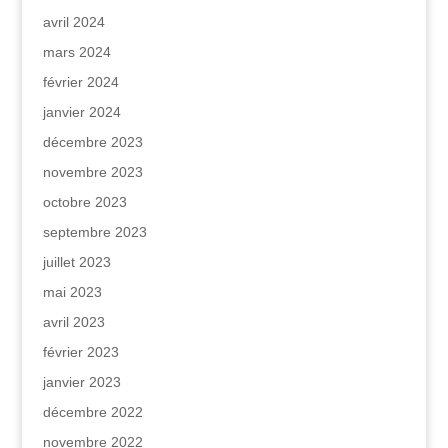
avril 2024
mars 2024
février 2024
janvier 2024
décembre 2023
novembre 2023
octobre 2023
septembre 2023
juillet 2023
mai 2023
avril 2023
février 2023
janvier 2023
décembre 2022
novembre 2022