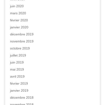
juin 2020
mars 2020
février 2020
janvier 2020
décembre 2019
novembre 2019
octobre 2019
juillet 2019
juin 2019
mai 2019
avril 2019
février 2019
janvier 2019
décembre 2018
novembre 2018