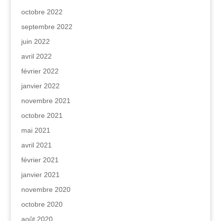
octobre 2022
septembre 2022
juin 2022
avril 2022
février 2022
janvier 2022
novembre 2021
octobre 2021
mai 2021
avril 2021
février 2021
janvier 2021
novembre 2020
octobre 2020
août 2020