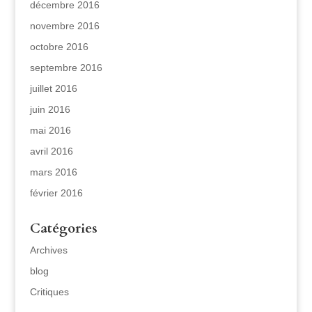
décembre 2016
novembre 2016
octobre 2016
septembre 2016
juillet 2016
juin 2016
mai 2016
avril 2016
mars 2016
février 2016
Catégories
Archives
blog
Critiques