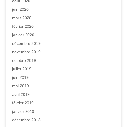
août 2020
juin 2020
mars 2020
février 2020
janvier 2020
décembre 2019
novembre 2019
octobre 2019
juillet 2019
juin 2019
mai 2019
avril 2019
février 2019
janvier 2019
décembre 2018