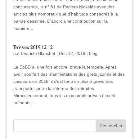
concurrence, le n° 81 de Papiers Nickelés avec des
articles plus nombreux que d’habitude consacrés à la
bande dessinée. D’abord une contribution sur la
manière...
Brèves 2019 12 12
par
Evariste Blanchet
|
Déc 12, 2019
|
blog
Le SoBD a, une fois encore, bravé la tempête. Après
avoir souffert des manifestations des gilets jaunes et des
casseurs en 2018, il s’est tenu en pleine grève des
transports contre la réforme des retraites.
Miraculeusement, tous les exposants prévus étaient
présents,...