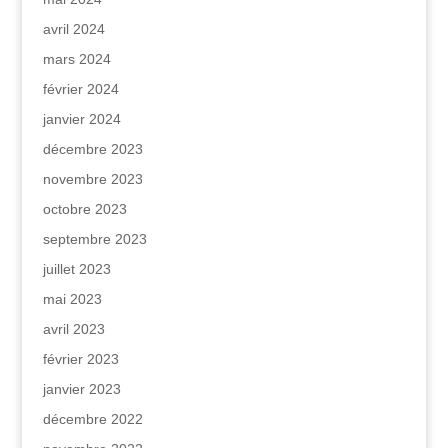
avril 2024
mars 2024
février 2024
janvier 2024
décembre 2023
novembre 2023
octobre 2023
septembre 2023
juillet 2023
mai 2023
avril 2023
février 2023
janvier 2023
décembre 2022