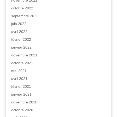
novembre 2022
octobre 2022
septembre 2022
juin 2022
avril 2022
février 2022
janvier 2022
novembre 2021
octobre 2021
mai 2021
avril 2021
février 2021
janvier 2021
novembre 2020
octobre 2020