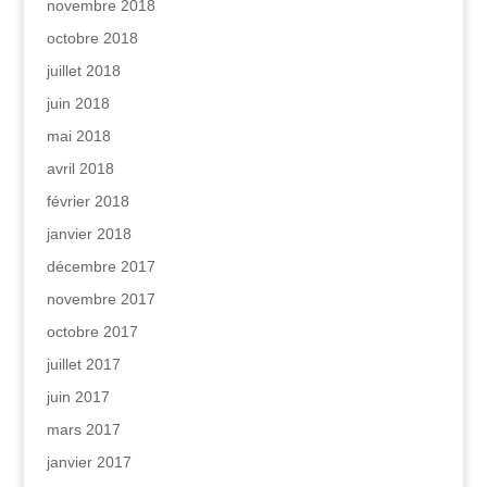
novembre 2018
octobre 2018
juillet 2018
juin 2018
mai 2018
avril 2018
février 2018
janvier 2018
décembre 2017
novembre 2017
octobre 2017
juillet 2017
juin 2017
mars 2017
janvier 2017