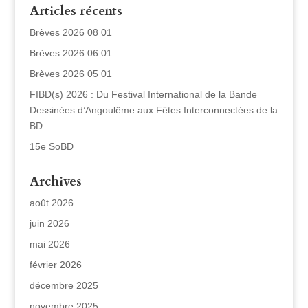
Articles récents
Brèves 2026 08 01
Brèves 2026 06 01
Brèves 2026 05 01
FIBD(s) 2026 : Du Festival International de la Bande
Dessinées d’Angoulême aux Fêtes Interconnectées de la
BD
15e SoBD
Archives
août 2026
juin 2026
mai 2026
février 2026
décembre 2025
novembre 2025