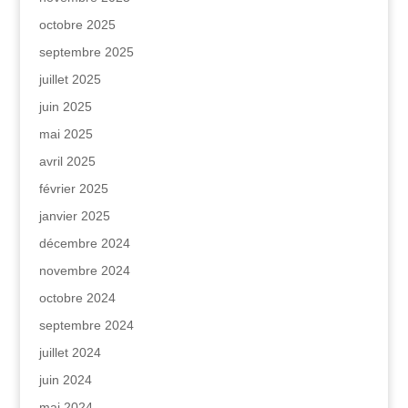
octobre 2025
septembre 2025
juillet 2025
juin 2025
mai 2025
avril 2025
février 2025
janvier 2025
décembre 2024
novembre 2024
octobre 2024
septembre 2024
juillet 2024
juin 2024
mai 2024