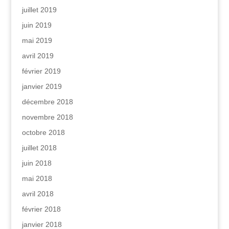
juillet 2019
juin 2019
mai 2019
avril 2019
février 2019
janvier 2019
décembre 2018
novembre 2018
octobre 2018
juillet 2018
juin 2018
mai 2018
avril 2018
février 2018
janvier 2018