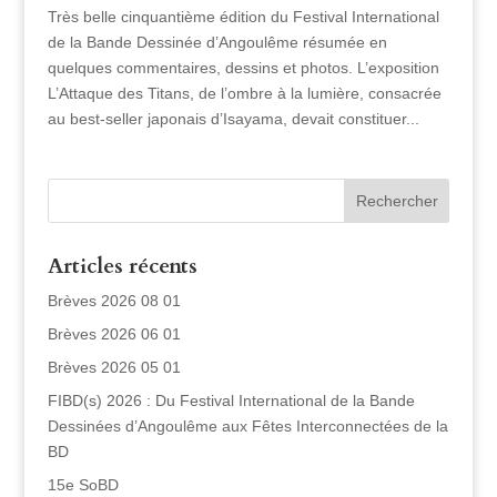
Très belle cinquantième édition du Festival International
de la Bande Dessinée d’Angoulême résumée en
quelques commentaires, dessins et photos. L’exposition
L’Attaque des Titans, de l’ombre à la lumière, consacrée
au best-seller japonais d’Isayama, devait constituer...
Articles récents
Brèves 2026 08 01
Brèves 2026 06 01
Brèves 2026 05 01
FIBD(s) 2026 : Du Festival International de la Bande
Dessinées d’Angoulême aux Fêtes Interconnectées de la
BD
15e SoBD