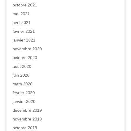
octobre 2021
mai 2021
avril 2021
février 2021
janvier 2021
novembre 2020
octobre 2020
août 2020
juin 2020
mars 2020
février 2020
janvier 2020
décembre 2019
novembre 2019
octobre 2019