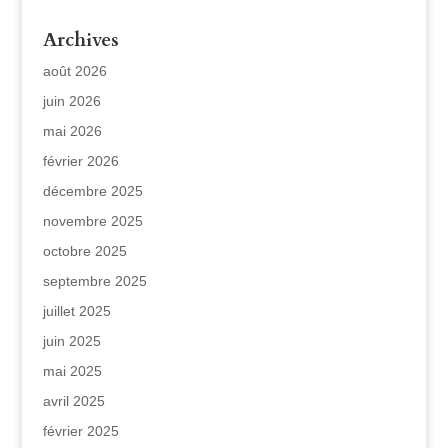
Archives
août 2026
juin 2026
mai 2026
février 2026
décembre 2025
novembre 2025
octobre 2025
septembre 2025
juillet 2025
juin 2025
mai 2025
avril 2025
février 2025