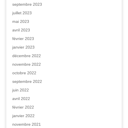
septembre 2023
juillet 2023
mai 2023
avril 2023
février 2023
janvier 2023
décembre 2022
novembre 2022
octobre 2022
septembre 2022
juin 2022
avril 2022
février 2022
janvier 2022
novembre 2021