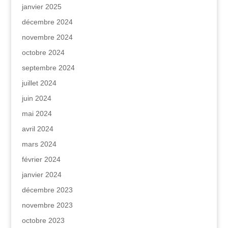
janvier 2025
décembre 2024
novembre 2024
octobre 2024
septembre 2024
juillet 2024
juin 2024
mai 2024
avril 2024
mars 2024
février 2024
janvier 2024
décembre 2023
novembre 2023
octobre 2023