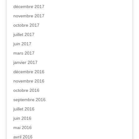
décembre 2017
novembre 2017
octobre 2017
juillet 2017
juin 2017
mars 2017
janvier 2017
décembre 2016
novembre 2016
octobre 2016
septembre 2016
juillet 2016
juin 2016
mai 2016
avril 2016