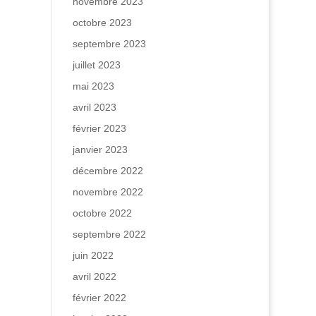
novembre 2023
octobre 2023
septembre 2023
juillet 2023
mai 2023
avril 2023
février 2023
janvier 2023
décembre 2022
novembre 2022
octobre 2022
septembre 2022
juin 2022
avril 2022
février 2022