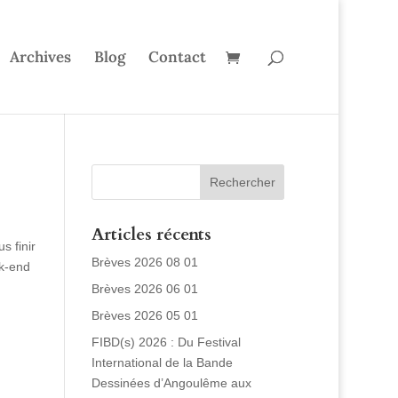
Archives
Blog
Contact
Articles récents
s finir
Brèves 2026 08 01
ek-end
Brèves 2026 06 01
Brèves 2026 05 01
FIBD(s) 2026 : Du Festival
International de la Bande
Dessinées d’Angoulême aux