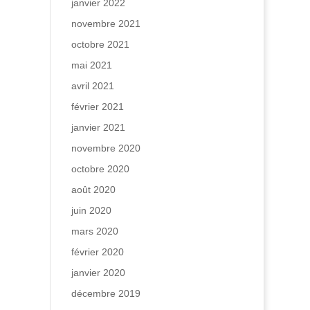
janvier 2022
novembre 2021
octobre 2021
mai 2021
avril 2021
février 2021
janvier 2021
novembre 2020
octobre 2020
août 2020
juin 2020
mars 2020
février 2020
janvier 2020
décembre 2019