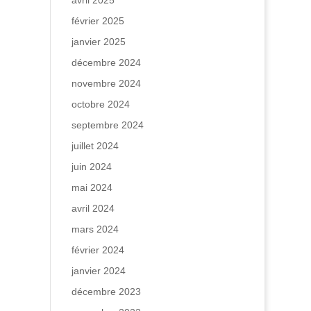
avril 2025
février 2025
janvier 2025
décembre 2024
novembre 2024
octobre 2024
septembre 2024
juillet 2024
juin 2024
mai 2024
avril 2024
mars 2024
février 2024
janvier 2024
décembre 2023