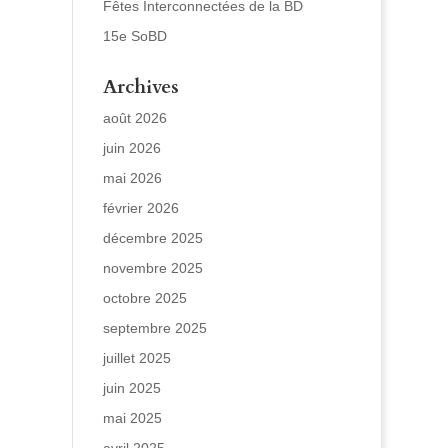
Fêtes Interconnectées de la BD
15e SoBD
Archives
août 2026
juin 2026
mai 2026
février 2026
décembre 2025
novembre 2025
octobre 2025
septembre 2025
juillet 2025
juin 2025
mai 2025