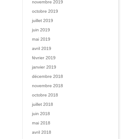
novembre 2019
octobre 2019
juillet 2019
juin 2019
mai 2019
avril 2019
février 2019
janvier 2019
décembre 2018
novembre 2018
octobre 2018
juillet 2018
juin 2018
mai 2018
avril 2018