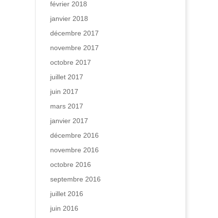
février 2018
janvier 2018
décembre 2017
novembre 2017
octobre 2017
juillet 2017
juin 2017
mars 2017
janvier 2017
décembre 2016
novembre 2016
octobre 2016
septembre 2016
juillet 2016
juin 2016