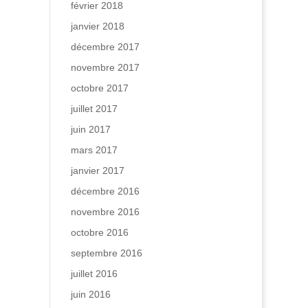
février 2018
janvier 2018
décembre 2017
novembre 2017
octobre 2017
juillet 2017
juin 2017
mars 2017
janvier 2017
décembre 2016
novembre 2016
octobre 2016
septembre 2016
juillet 2016
juin 2016