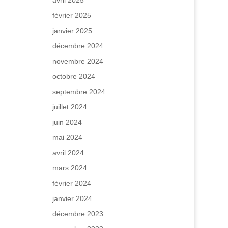
avril 2025
février 2025
janvier 2025
décembre 2024
novembre 2024
octobre 2024
septembre 2024
juillet 2024
juin 2024
mai 2024
avril 2024
mars 2024
février 2024
janvier 2024
décembre 2023