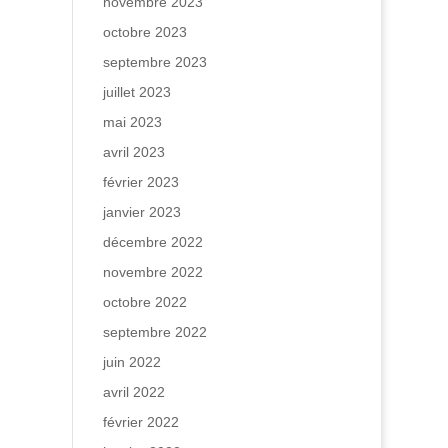
novembre 2023
octobre 2023
septembre 2023
juillet 2023
mai 2023
avril 2023
février 2023
janvier 2023
décembre 2022
novembre 2022
octobre 2022
septembre 2022
juin 2022
avril 2022
février 2022