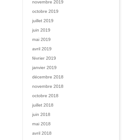
novembre 2019
octobre 2019
juillet 2019
juin 2019
mai 2019
avril 2019
février 2019
janvier 2019
décembre 2018
novembre 2018
octobre 2018
juillet 2018
juin 2018
mai 2018
avril 2018