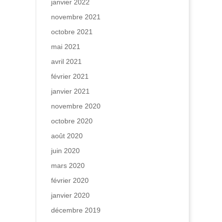
janvier 2022
novembre 2021
octobre 2021
mai 2021
avril 2021
février 2021
janvier 2021
novembre 2020
octobre 2020
août 2020
juin 2020
mars 2020
février 2020
janvier 2020
décembre 2019