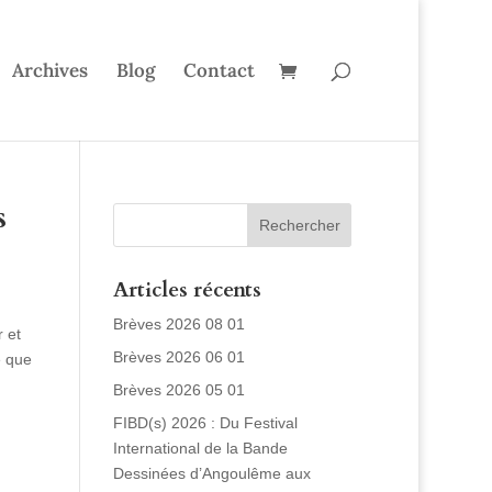
Archives
Blog
Contact
s
Articles récents
Brèves 2026 08 01
 et
Brèves 2026 06 01
e que
Brèves 2026 05 01
FIBD(s) 2026 : Du Festival
International de la Bande
Dessinées d’Angoulême aux