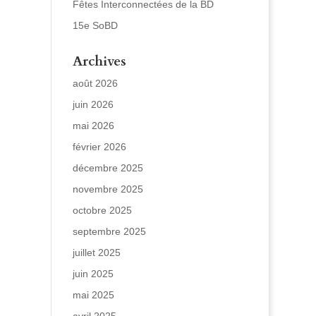
Fêtes Interconnectées de la BD
15e SoBD
Archives
août 2026
juin 2026
mai 2026
février 2026
décembre 2025
novembre 2025
octobre 2025
septembre 2025
juillet 2025
juin 2025
mai 2025