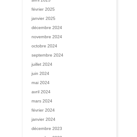
avril 2025
février 2025
janvier 2025
décembre 2024
novembre 2024
octobre 2024
septembre 2024
juillet 2024
juin 2024
mai 2024
avril 2024
mars 2024
février 2024
janvier 2024
décembre 2023