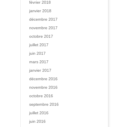
février 2018
janvier 2018
décembre 2017
novembre 2017
octobre 2017
juillet 2017
juin 2017
mars 2017
janvier 2017
décembre 2016
novembre 2016
octobre 2016
septembre 2016
juillet 2016
juin 2016