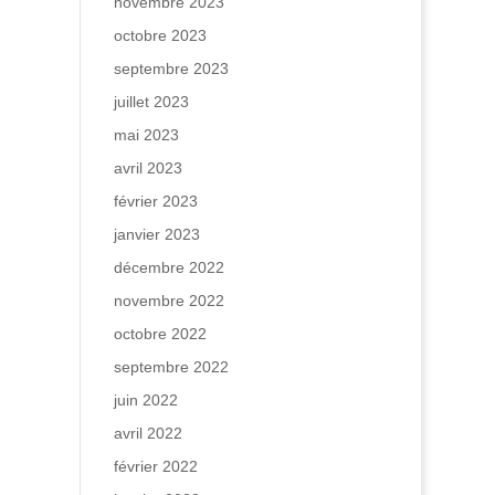
novembre 2023
octobre 2023
septembre 2023
juillet 2023
mai 2023
avril 2023
février 2023
janvier 2023
décembre 2022
novembre 2022
octobre 2022
septembre 2022
juin 2022
avril 2022
février 2022