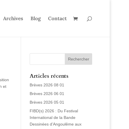
Archives
Blog
Contact
Articles récents
sition
Brèves 2026 08 01
h et
Brèves 2026 06 01
Brèves 2026 05 01
FIBD(s) 2026 : Du Festival
International de la Bande
Dessinées d’Angoulême aux