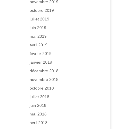
novembre 2019
octobre 2019
juillet 2019
juin 2019
mai 2019
avril 2019
février 2019
janvier 2019
décembre 2018
novembre 2018
octobre 2018
juillet 2018
juin 2018
mai 2018
avril 2018