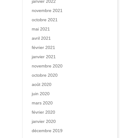
janvier 2022
novembre 2021
octobre 2021
mai 2021
avril 2021
février 2021
janvier 2021
novembre 2020
octobre 2020
août 2020
juin 2020
mars 2020
février 2020
janvier 2020
décembre 2019