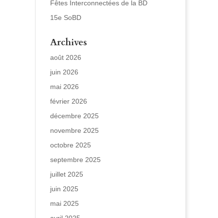
Fêtes Interconnectées de la BD
15e SoBD
Archives
août 2026
juin 2026
mai 2026
février 2026
décembre 2025
novembre 2025
octobre 2025
septembre 2025
juillet 2025
juin 2025
mai 2025