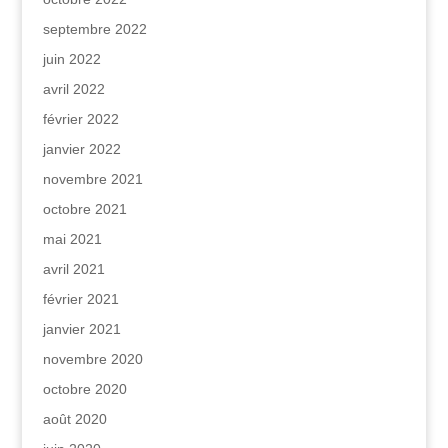
septembre 2022
juin 2022
avril 2022
février 2022
janvier 2022
novembre 2021
octobre 2021
mai 2021
avril 2021
février 2021
janvier 2021
novembre 2020
octobre 2020
août 2020