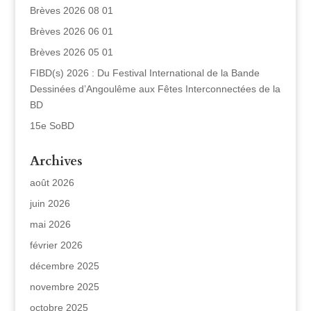
Brèves 2026 08 01
Brèves 2026 06 01
Brèves 2026 05 01
FIBD(s) 2026 : Du Festival International de la Bande
Dessinées d’Angoulême aux Fêtes Interconnectées de la
BD
15e SoBD
Archives
août 2026
juin 2026
mai 2026
février 2026
décembre 2025
novembre 2025
octobre 2025