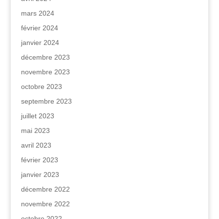
mars 2024
février 2024
janvier 2024
décembre 2023
novembre 2023
octobre 2023
septembre 2023
juillet 2023
mai 2023
avril 2023
février 2023
janvier 2023
décembre 2022
novembre 2022
octobre 2022