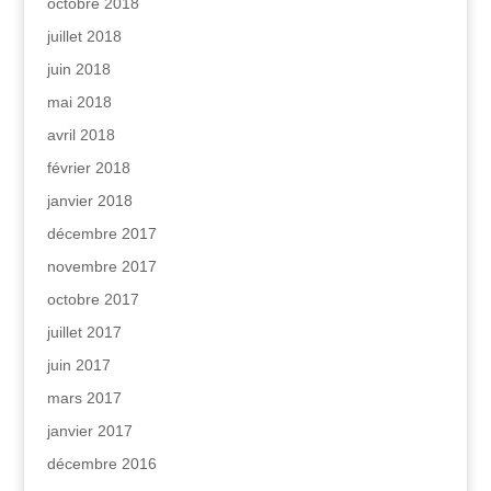
octobre 2018
juillet 2018
juin 2018
mai 2018
avril 2018
février 2018
janvier 2018
décembre 2017
novembre 2017
octobre 2017
juillet 2017
juin 2017
mars 2017
janvier 2017
décembre 2016