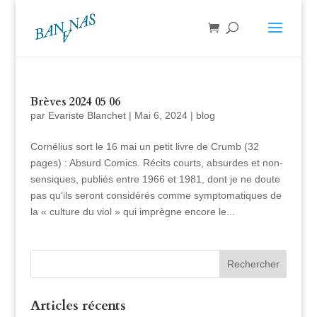
Brèves 2024 05 06
par
Evariste Blanchet
|
Mai 6, 2024
|
blog
Cornélius sort le 16 mai un petit livre de Crumb (32
pages) : Absurd Comics. Récits courts, absurdes et non-
sensiques, publiés entre 1966 et 1981, dont je ne doute
pas qu’ils seront considérés comme symptomatiques de
la « culture du viol » qui imprègne encore le...
Articles récents