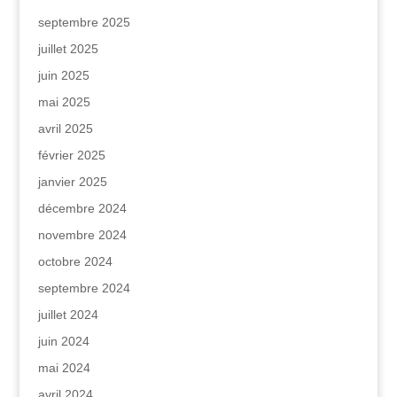
septembre 2025
juillet 2025
juin 2025
mai 2025
avril 2025
février 2025
janvier 2025
décembre 2024
novembre 2024
octobre 2024
septembre 2024
juillet 2024
juin 2024
mai 2024
avril 2024