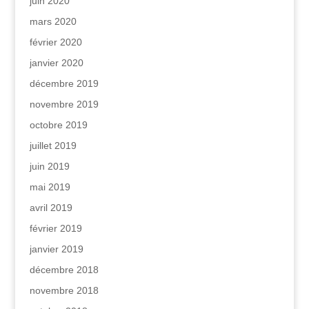
juin 2020
mars 2020
février 2020
janvier 2020
décembre 2019
novembre 2019
octobre 2019
juillet 2019
juin 2019
mai 2019
avril 2019
février 2019
janvier 2019
décembre 2018
novembre 2018