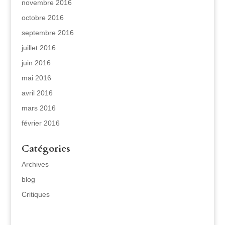
novembre 2016
octobre 2016
septembre 2016
juillet 2016
juin 2016
mai 2016
avril 2016
mars 2016
février 2016
Catégories
Archives
blog
Critiques