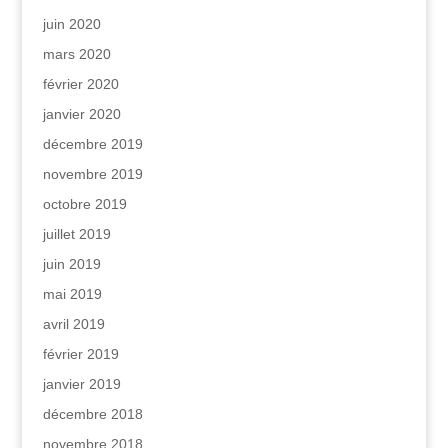
juin 2020
mars 2020
février 2020
janvier 2020
décembre 2019
novembre 2019
octobre 2019
juillet 2019
juin 2019
mai 2019
avril 2019
février 2019
janvier 2019
décembre 2018
novembre 2018