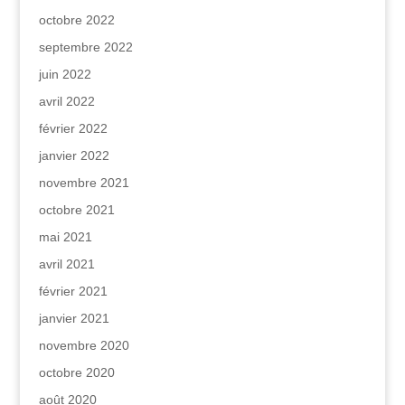
octobre 2022
septembre 2022
juin 2022
avril 2022
février 2022
janvier 2022
novembre 2021
octobre 2021
mai 2021
avril 2021
février 2021
janvier 2021
novembre 2020
octobre 2020
août 2020