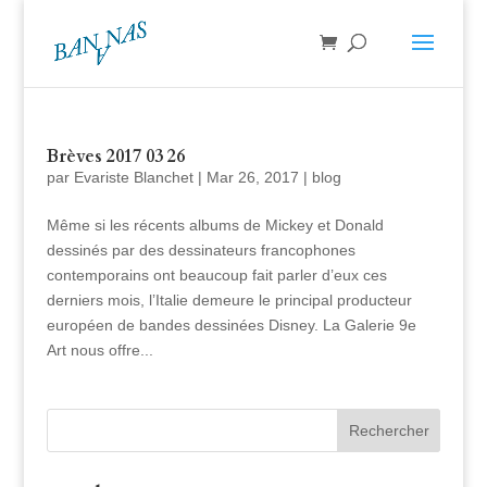
Brèves 2017 03 26
par
Evariste Blanchet
|
Mar 26, 2017
|
blog
Même si les récents albums de Mickey et Donald
dessinés par des dessinateurs francophones
contemporains ont beaucoup fait parler d’eux ces
derniers mois, l’Italie demeure le principal producteur
européen de bandes dessinées Disney. La Galerie 9e
Art nous offre...