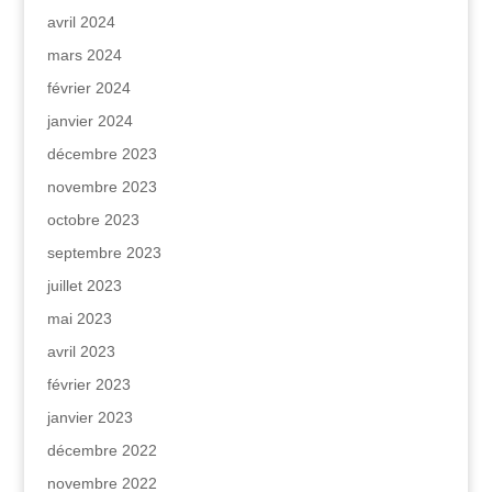
avril 2024
mars 2024
février 2024
janvier 2024
décembre 2023
novembre 2023
octobre 2023
septembre 2023
juillet 2023
mai 2023
avril 2023
février 2023
janvier 2023
décembre 2022
novembre 2022