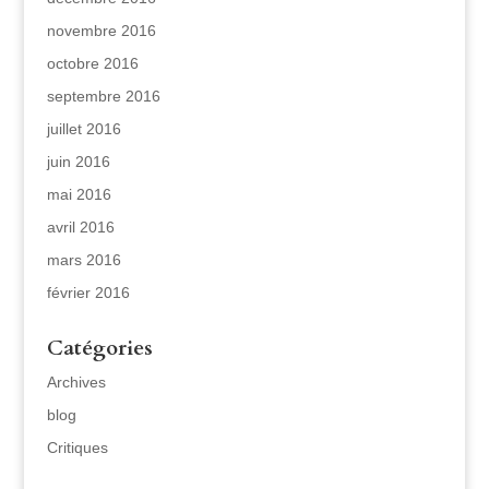
novembre 2016
octobre 2016
septembre 2016
juillet 2016
juin 2016
mai 2016
avril 2016
mars 2016
février 2016
Catégories
Archives
blog
Critiques