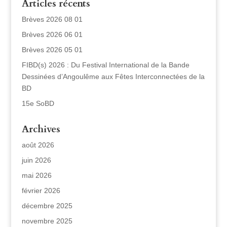
Articles récents
Brèves 2026 08 01
Brèves 2026 06 01
Brèves 2026 05 01
FIBD(s) 2026 : Du Festival International de la Bande
Dessinées d’Angoulême aux Fêtes Interconnectées de la
BD
15e SoBD
Archives
août 2026
juin 2026
mai 2026
février 2026
décembre 2025
novembre 2025