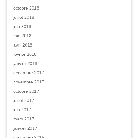
octobre 2018
juillet 2018
juin 2018
mai 2018
avril 2018
février 2018
janvier 2018
décembre 2017
novembre 2017
octobre 2017
juillet 2017
juin 2017
mars 2017
janvier 2017
décembre 2016