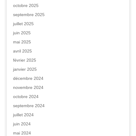
octobre 2025
septembre 2025
juillet 2025
juin 2025
mai 2025
avril 2025
février 2025
janvier 2025
décembre 2024
novembre 2024
octobre 2024
septembre 2024
juillet 2024
juin 2024
mai 2024