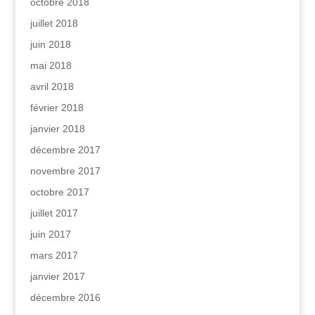
octobre 2018
juillet 2018
juin 2018
mai 2018
avril 2018
février 2018
janvier 2018
décembre 2017
novembre 2017
octobre 2017
juillet 2017
juin 2017
mars 2017
janvier 2017
décembre 2016