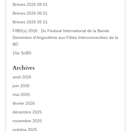
Brèves 2026 08 01
Brèves 2026 06 01
Brèves 2026 05 01
FIBD(s) 2026 : Du Festival International de la Bande
Dessinées d’Angoulême aux Fêtes Interconnectées de la
BD
15e SoBD
Archives
août 2026
juin 2026
mai 2026
février 2026
décembre 2025
novembre 2025
octobre 2025