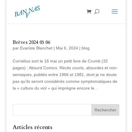
Brèves 2024 05 06
par
Evariste Blanchet
|
Mai 6, 2024
|
blog
Cornélius sort le 16 mai un petit livre de Crumb (32
pages) : Absurd Comics. Récits courts, absurdes et non-
sensiques, publiés entre 1966 et 1981, dont je ne doute
pas qu’ils seront considérés comme symptomatiques de
la « culture du viol » qui imprègne encore le...
Articles récents