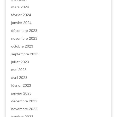
mars 2024
février 2024
janvier 2024
décembre 2023
novembre 2023
octobre 2023
septembre 2023
juillet 2023
mai 2023
avril 2023
février 2023
janvier 2023
décembre 2022
novembre 2022
octobre 2022