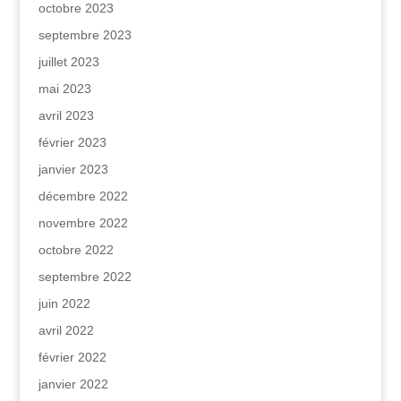
octobre 2023
septembre 2023
juillet 2023
mai 2023
avril 2023
février 2023
janvier 2023
décembre 2022
novembre 2022
octobre 2022
septembre 2022
juin 2022
avril 2022
février 2022
janvier 2022