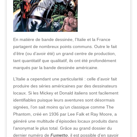
En matière de bande dessinée, l’Italie et la France
partagent de nombreux points communs. Outre le fait
d’être (ou d’avoir été) un grand centre de production,
tant quantitatif que qualitatif, ils ont été profondément
marqués par la bande dessinée américaine.
L’Italie a cependant une particularité : celle d’avoir fait
produire des séries américaines par des dessinateurs
locaux. Si les Mickey et Donald italiens sont facilement
identifiables puisque leurs aventures sont désormais
signées, l’on sait moins qu’un classique comme The
Phantom, créé en 1936 par Lee Falk et Ray Moore, a
généré une multitude d’épisodes locaux produits dans
l’anonymat le plus total. Grâce au grand dossier du
dernier numéro de
Fumetto
, il est possible d’en savoir