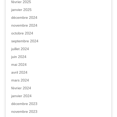
février 2025
janvier 2025
décembre 2024
novembre 2024
octobre 2024
septembre 2024
juillet 2024
juin 2024
mai 2024
avril 2024
mars 2024
février 2024
janvier 2024
décembre 2023
novembre 2023