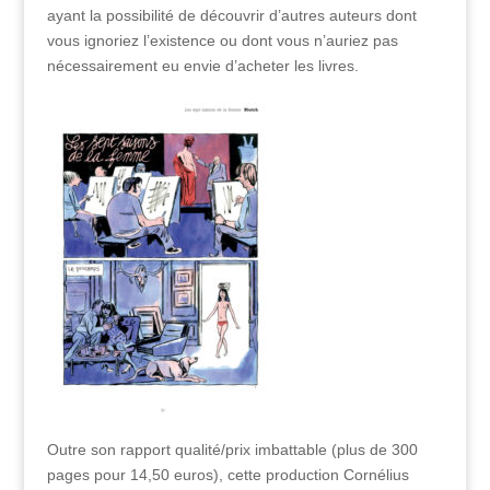
ayant la possibilité de découvrir d’autres auteurs dont
vous ignoriez l’existence ou dont vous n’auriez pas
nécessairement eu envie d’acheter les livres.
Outre son rapport qualité/prix imbattable (plus de 300
pages pour 14,50 euros), cette production Cornélius