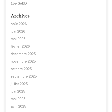
15e SoBD
Archives
août 2026
juin 2026
mai 2026
février 2026
décembre 2025
novembre 2025
octobre 2025
septembre 2025
juillet 2025
juin 2025
mai 2025
avril 2025