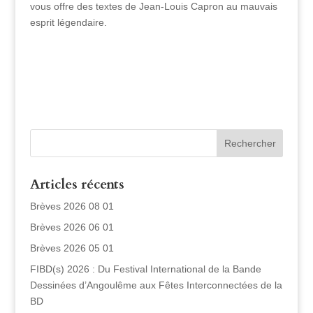
vous offre des textes de Jean-Louis Capron au mauvais
esprit légendaire.
Articles récents
Brèves 2026 08 01
Brèves 2026 06 01
Brèves 2026 05 01
FIBD(s) 2026 : Du Festival International de la Bande
Dessinées d’Angoulême aux Fêtes Interconnectées de la
BD