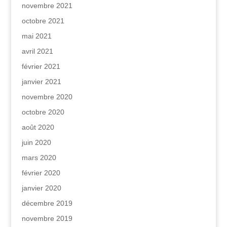
novembre 2021
octobre 2021
mai 2021
avril 2021
février 2021
janvier 2021
novembre 2020
octobre 2020
août 2020
juin 2020
mars 2020
février 2020
janvier 2020
décembre 2019
novembre 2019