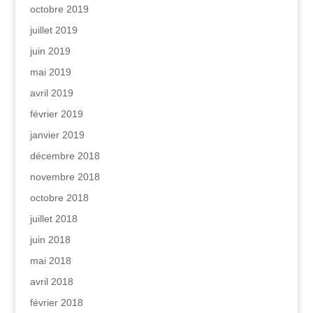
octobre 2019
juillet 2019
juin 2019
mai 2019
avril 2019
février 2019
janvier 2019
décembre 2018
novembre 2018
octobre 2018
juillet 2018
juin 2018
mai 2018
avril 2018
février 2018