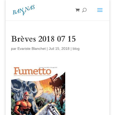
Brèves 2018 07 15
par
Evariste Blanchet
|
Juil 15, 2018
|
blog