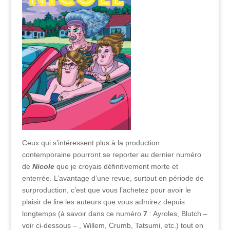
Ceux qui s’intéressent plus à la production
contemporaine pourront se reporter au dernier numéro
de
Nicole
que je croyais définitivement morte et
enterrée. L’avantage d’une revue, surtout en période de
surproduction, c’est que vous l’achetez pour avoir le
plaisir de lire les auteurs que vous admirez depuis
longtemps (à savoir dans ce numéro
7
: Ayroles, Blutch –
voir ci-dessous – , Willem, Crumb, Tatsumi, etc.) tout en