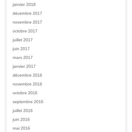
janvier 2018
décembre 2017
novembre 2017
octobre 2017
juillet 2017
juin 2017
mars 2017
janvier 2017
décembre 2016
novembre 2016
octobre 2016
septembre 2016
juillet 2016
juin 2016
mai 2016