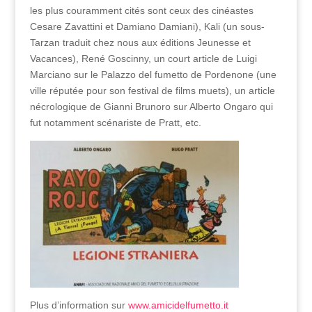
les plus couramment cités sont ceux des cinéastes
Cesare Zavattini et Damiano Damiani), Kali (un sous-
Tarzan traduit chez nous aux éditions Jeunesse et
Vacances), René Goscinny, un court article de Luigi
Marciano sur le Palazzo del fumetto de Pordenone (une
ville réputée pour son festival de films muets), un article
nécrologique de Gianni Brunoro sur Alberto Ongaro qui
fut notamment scénariste de Pratt, etc.
Plus d’information sur
www.amicidelfumetto.it