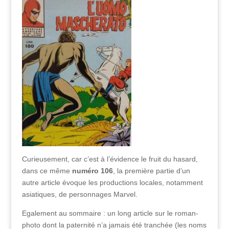
Curieusement, car c’est à l’évidence le fruit du hasard,
dans ce même
numéro 106
, la première partie d’un
autre article évoque les productions locales, notamment
asiatiques, de personnages Marvel.
Egalement au sommaire : un long article sur le roman-
photo dont la paternité n’a jamais été tranchée (les noms