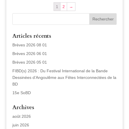
1
2
→
Articles récents
Brèves 2026 08 01
Brèves 2026 06 01
Brèves 2026 05 01
FIBD(s) 2026 : Du Festival International de la Bande
Dessinées d’Angoulême aux Fêtes Interconnectées de la
BD
15e SoBD
Archives
août 2026
juin 2026