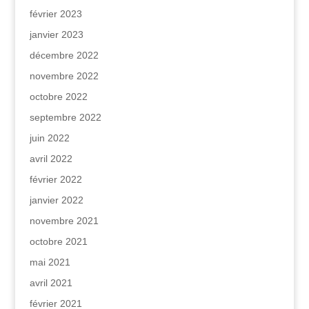
février 2023
janvier 2023
décembre 2022
novembre 2022
octobre 2022
septembre 2022
juin 2022
avril 2022
février 2022
janvier 2022
novembre 2021
octobre 2021
mai 2021
avril 2021
février 2021