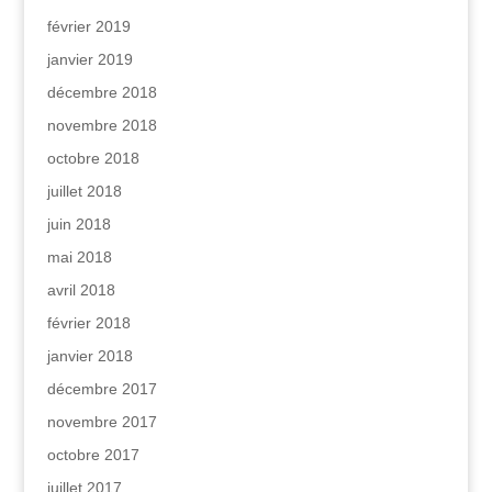
février 2019
janvier 2019
décembre 2018
novembre 2018
octobre 2018
juillet 2018
juin 2018
mai 2018
avril 2018
février 2018
janvier 2018
décembre 2017
novembre 2017
octobre 2017
juillet 2017