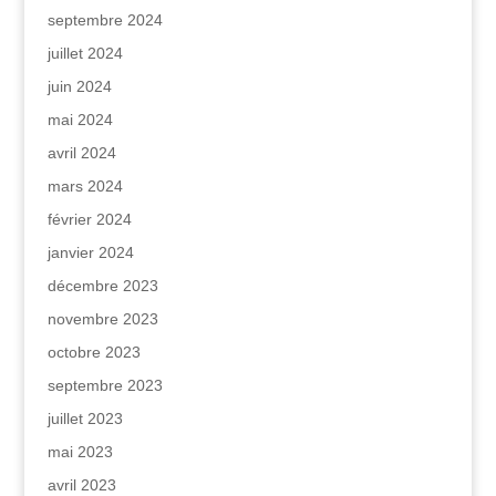
septembre 2024
juillet 2024
juin 2024
mai 2024
avril 2024
mars 2024
février 2024
janvier 2024
décembre 2023
novembre 2023
octobre 2023
septembre 2023
juillet 2023
mai 2023
avril 2023