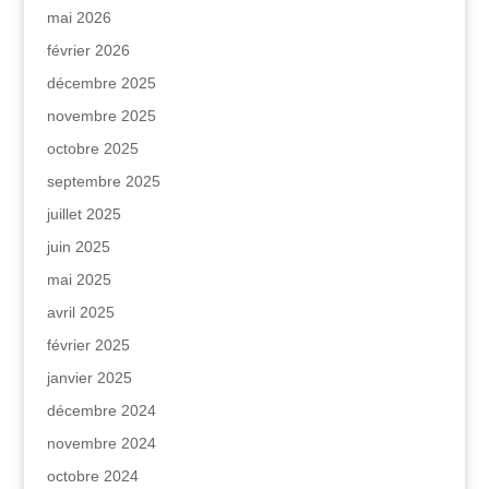
mai 2026
février 2026
décembre 2025
novembre 2025
octobre 2025
septembre 2025
juillet 2025
juin 2025
mai 2025
avril 2025
février 2025
janvier 2025
décembre 2024
novembre 2024
octobre 2024