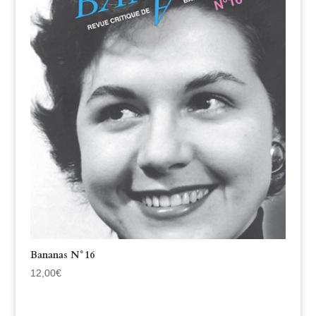
Bananas N°16
12,00
€