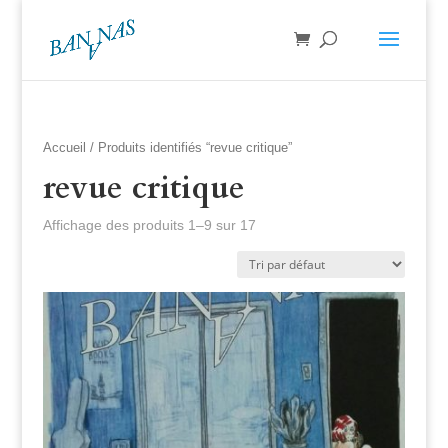
Accueil
/ Produits identifiés “revue critique”
revue critique
Affichage des produits 1–9 sur 17