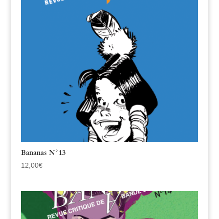
Bananas N°13
12,00
€