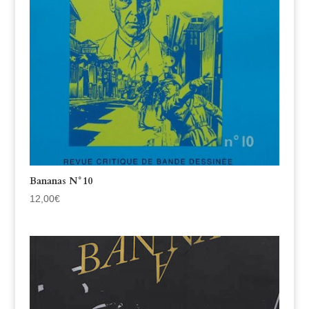
Bananas N°10
12,00
€