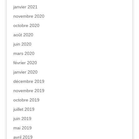
janvier 2021
novembre 2020
octobre 2020
août 2020
juin 2020
mars 2020
février 2020
janvier 2020
décembre 2019
novembre 2019
octobre 2019
juillet 2019
juin 2019
mai 2019
avril 2019