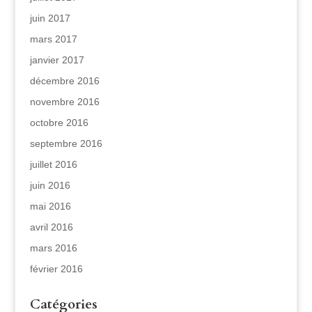
juin 2017
mars 2017
janvier 2017
décembre 2016
novembre 2016
octobre 2016
septembre 2016
juillet 2016
juin 2016
mai 2016
avril 2016
mars 2016
février 2016
Catégories