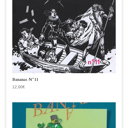
Bananas N°11
12,00
€