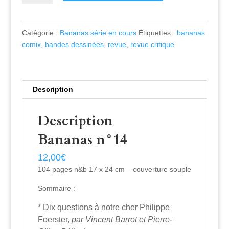
Catégorie :
Bananas série en cours
Étiquettes :
bananas
comix
,
bandes dessinées
,
revue
,
revue critique
Description
Description
Bananas n°14
12,00
€
104 pages n&b 17 x 24 cm – couverture souple
Sommaire :
* Dix questions à notre cher Philippe
Foerster,
par Vincent Barrot et Pierre-