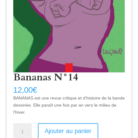
Bananas N°14
12,00
€
BANANAS est une revue critique et d’histoire de la bande
dessinée. Elle paraît une fois par an vers le milieu de
l’hiver.
Quantité
Ajouter au panier