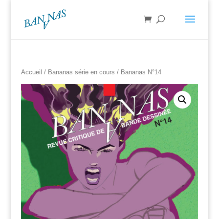
Accueil
/
Bananas série en cours
/ Bananas N°14