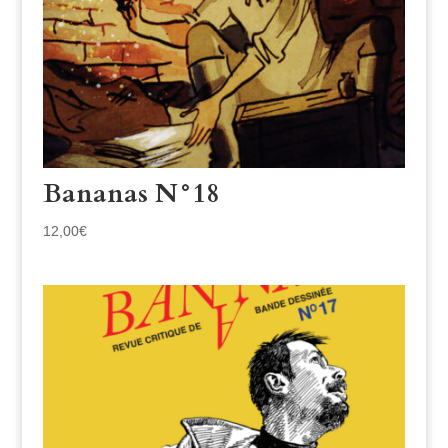
Bananas N°18
12,00
€