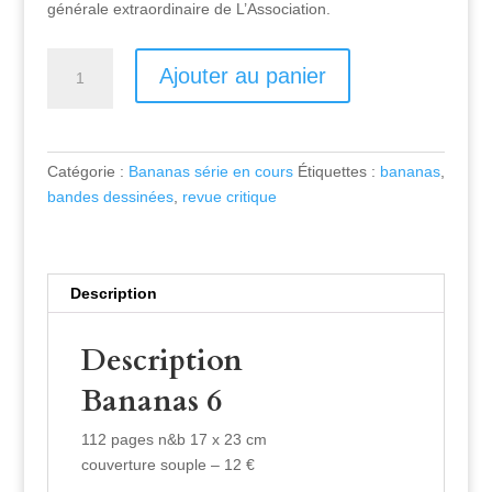
générale extraordinaire de L’Association.
Quantité
Ajouter au panier
Catégorie :
Bananas série en cours
Étiquettes :
bananas
,
bandes dessinées
,
revue critique
Description
Description
Bananas 6
112 pages n&b 17 x 23 cm
couverture souple – 12 €