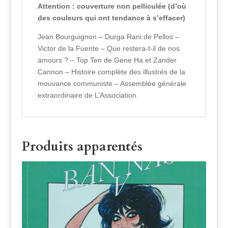
Attention : couverture non pelliculée (d’où
des couleurs qui ont tendance à s’effacer)
Jean Bourguignon – Durga Rani de Pellos –
Victor de la Fuente – Que restera-t-il de nos
amours ? – Top Ten de Gene Ha et Zander
Cannon – Histoire complète des illustrés de la
mouvance communiste – Assemblée générale
extraordinaire de L’Association.
Produits apparentés