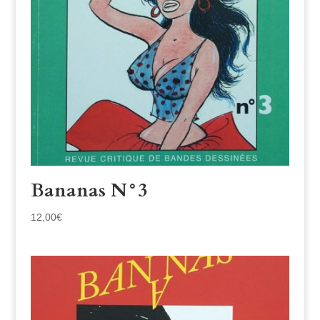
Bananas N°3
12,00
€