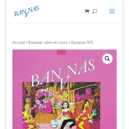
Accueil
/
Bananas série en cours
/ Bananas N°6