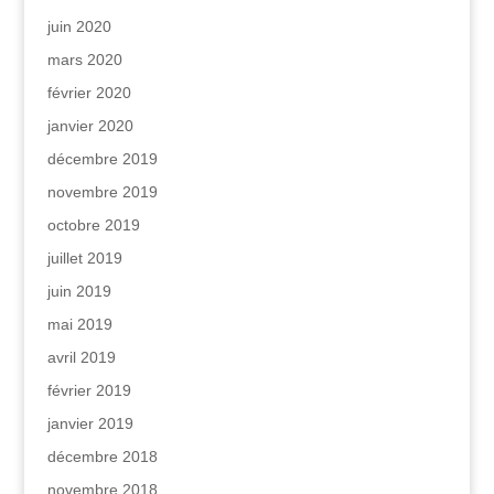
juin 2020
mars 2020
février 2020
janvier 2020
décembre 2019
novembre 2019
octobre 2019
juillet 2019
juin 2019
mai 2019
avril 2019
février 2019
janvier 2019
décembre 2018
novembre 2018