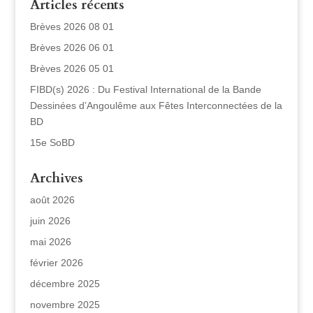
Articles récents
Brèves 2026 08 01
Brèves 2026 06 01
Brèves 2026 05 01
FIBD(s) 2026 : Du Festival International de la Bande
Dessinées d’Angoulême aux Fêtes Interconnectées de la
BD
15e SoBD
Archives
août 2026
juin 2026
mai 2026
février 2026
décembre 2025
novembre 2025