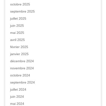
octobre 2025
septembre 2025
juillet 2025
juin 2025
mai 2025
avril 2025
février 2025
janvier 2025
décembre 2024
novembre 2024
octobre 2024
septembre 2024
juillet 2024
juin 2024
mai 2024