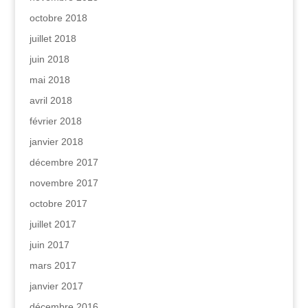
octobre 2018
juillet 2018
juin 2018
mai 2018
avril 2018
février 2018
janvier 2018
décembre 2017
novembre 2017
octobre 2017
juillet 2017
juin 2017
mars 2017
janvier 2017
décembre 2016