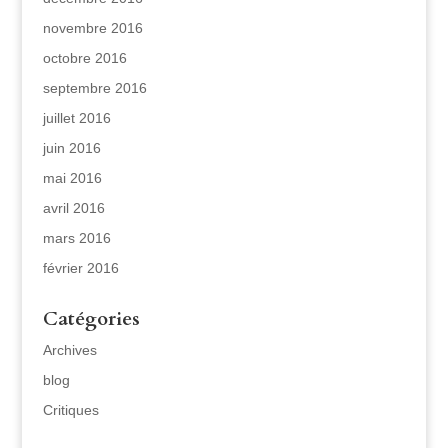
novembre 2016
octobre 2016
septembre 2016
juillet 2016
juin 2016
mai 2016
avril 2016
mars 2016
février 2016
Catégories
Archives
blog
Critiques