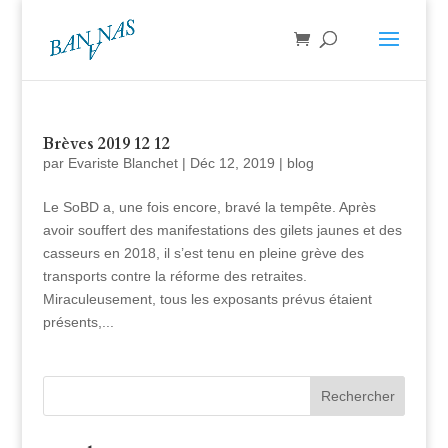
Brèves 2019 12 12
par
Evariste Blanchet
|
Déc 12, 2019
|
blog
Le SoBD a, une fois encore, bravé la tempête. Après
avoir souffert des manifestations des gilets jaunes et des
casseurs en 2018, il s’est tenu en pleine grève des
transports contre la réforme des retraites.
Miraculeusement, tous les exposants prévus étaient
présents,...