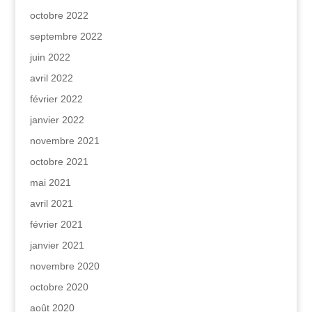
octobre 2022
septembre 2022
juin 2022
avril 2022
février 2022
janvier 2022
novembre 2021
octobre 2021
mai 2021
avril 2021
février 2021
janvier 2021
novembre 2020
octobre 2020
août 2020