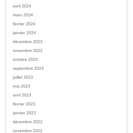
avril 2024
mars 2024
février 2024
janvier 2024
décembre 2023
novembre 2023
octobre 2023
septembre 2023
juillet 2023
mai 2023
avril 2023
février 2023
janvier 2023
décembre 2022
novembre 2022