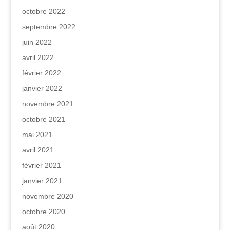
octobre 2022
septembre 2022
juin 2022
avril 2022
février 2022
janvier 2022
novembre 2021
octobre 2021
mai 2021
avril 2021
février 2021
janvier 2021
novembre 2020
octobre 2020
août 2020