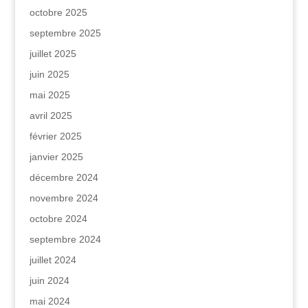
octobre 2025
septembre 2025
juillet 2025
juin 2025
mai 2025
avril 2025
février 2025
janvier 2025
décembre 2024
novembre 2024
octobre 2024
septembre 2024
juillet 2024
juin 2024
mai 2024