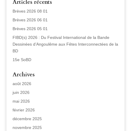
Articles récents
Brèves 2026 08 01
Brèves 2026 06 01
Brèves 2026 05 01
FIBD(s) 2026 : Du Festival International de la Bande
Dessinées d’Angoulême aux Fêtes Interconnectées de la
BD
15e SoBD
Archives
août 2026
juin 2026
mai 2026
février 2026
décembre 2025
novembre 2025