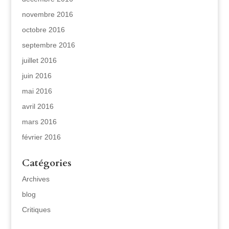
novembre 2016
octobre 2016
septembre 2016
juillet 2016
juin 2016
mai 2016
avril 2016
mars 2016
février 2016
Catégories
Archives
blog
Critiques