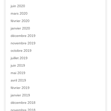
juin 2020
mars 2020
février 2020
janvier 2020
décembre 2019
novembre 2019
octobre 2019
juillet 2019
juin 2019
mai 2019
avril 2019
février 2019
janvier 2019
décembre 2018
novembre 2018