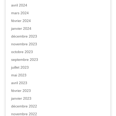
avril 2024
mars 2024
février 2024
janvier 2024
décembre 2023
novembre 2023
octobre 2023
septembre 2023
juillet 2023
mai 2023
avril 2023
février 2023
janvier 2023
décembre 2022
novembre 2022