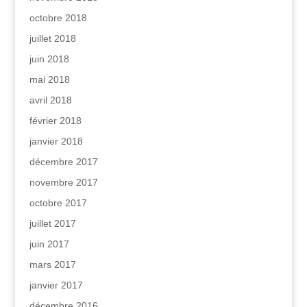
octobre 2018
juillet 2018
juin 2018
mai 2018
avril 2018
février 2018
janvier 2018
décembre 2017
novembre 2017
octobre 2017
juillet 2017
juin 2017
mars 2017
janvier 2017
décembre 2016