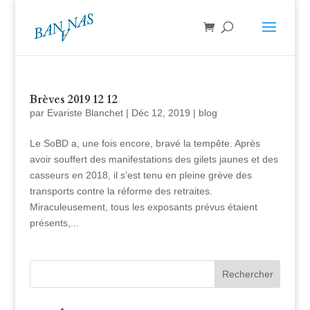
Brèves 2019 12 12
par
Evariste Blanchet
|
Déc 12, 2019
|
blog
Le SoBD a, une fois encore, bravé la tempête. Après
avoir souffert des manifestations des gilets jaunes et des
casseurs en 2018, il s’est tenu en pleine grève des
transports contre la réforme des retraites.
Miraculeusement, tous les exposants prévus étaient
présents,...