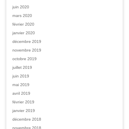
juin 2020
mars 2020
février 2020
janvier 2020
décembre 2019
novembre 2019
octobre 2019
juillet 2019
juin 2019
mai 2019
avril 2019
février 2019
janvier 2019
décembre 2018
novembre 2018