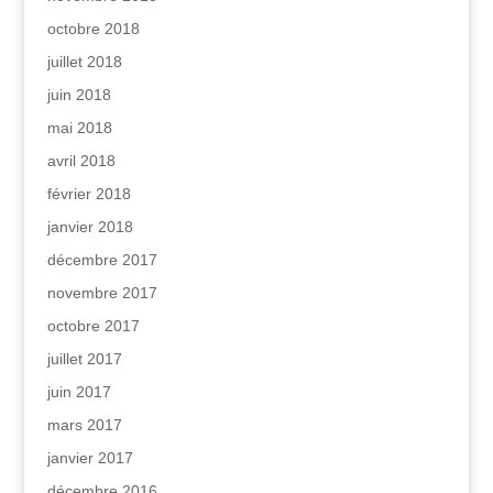
octobre 2018
juillet 2018
juin 2018
mai 2018
avril 2018
février 2018
janvier 2018
décembre 2017
novembre 2017
octobre 2017
juillet 2017
juin 2017
mars 2017
janvier 2017
décembre 2016