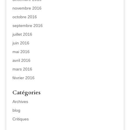
novembre 2016
octobre 2016
septembre 2016
juillet 2016
juin 2016
mai 2016
avril 2016
mars 2016
février 2016
Catégories
Archives
blog
Critiques