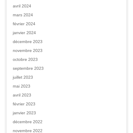
avril 2024
mars 2024
février 2024
janvier 2024
décembre 2023
novembre 2023
octobre 2023
septembre 2023
juillet 2023
mai 2023
avril 2023
février 2023
janvier 2023
décembre 2022
novembre 2022