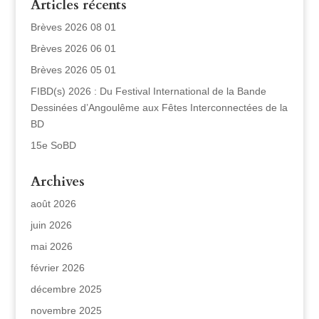
Articles récents
Brèves 2026 08 01
Brèves 2026 06 01
Brèves 2026 05 01
FIBD(s) 2026 : Du Festival International de la Bande
Dessinées d’Angoulême aux Fêtes Interconnectées de la
BD
15e SoBD
Archives
août 2026
juin 2026
mai 2026
février 2026
décembre 2025
novembre 2025