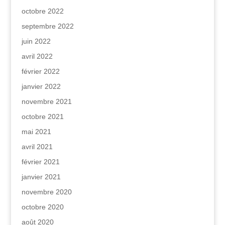
octobre 2022
septembre 2022
juin 2022
avril 2022
février 2022
janvier 2022
novembre 2021
octobre 2021
mai 2021
avril 2021
février 2021
janvier 2021
novembre 2020
octobre 2020
août 2020