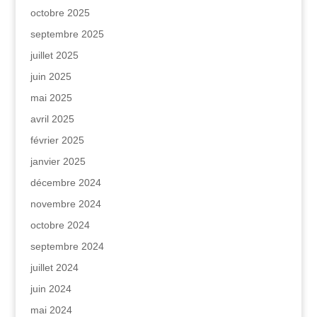
octobre 2025
septembre 2025
juillet 2025
juin 2025
mai 2025
avril 2025
février 2025
janvier 2025
décembre 2024
novembre 2024
octobre 2024
septembre 2024
juillet 2024
juin 2024
mai 2024