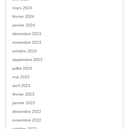
mars 2024
février 2024
janvier 2024
décembre 2023
novembre 2023
octobre 2023
septembre 2023
juillet 2023
mai 2023
avril 2023
février 2023
janvier 2023
décembre 2022
novembre 2022
octobre 2022