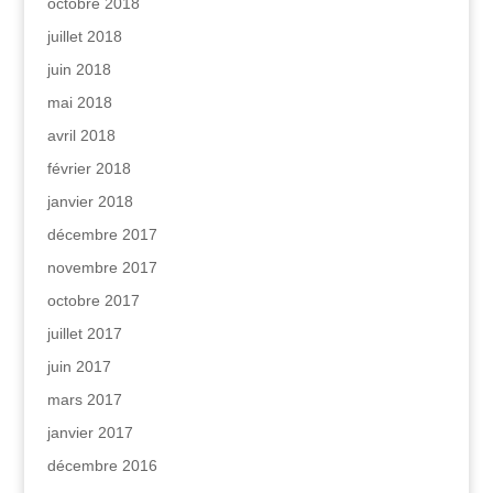
octobre 2018
juillet 2018
juin 2018
mai 2018
avril 2018
février 2018
janvier 2018
décembre 2017
novembre 2017
octobre 2017
juillet 2017
juin 2017
mars 2017
janvier 2017
décembre 2016