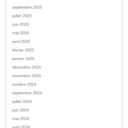
septembre 2025
juillet 2025
juin 2025
mai 2025
avril 2025
février 2025
janvier 2025
décembre 2024
novembre 2024
octobre 2024
septembre 2024
juillet 2024
juin 2024
mai 2024
avril 2024