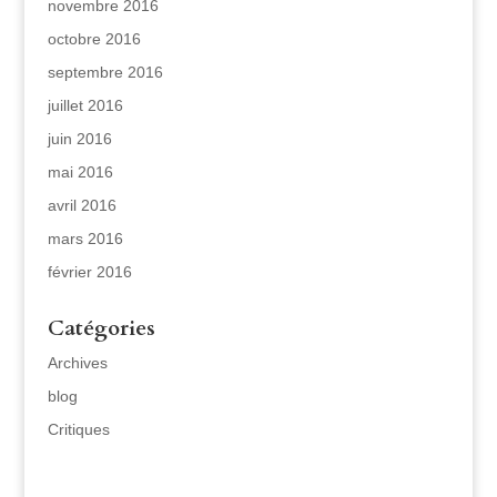
novembre 2016
octobre 2016
septembre 2016
juillet 2016
juin 2016
mai 2016
avril 2016
mars 2016
février 2016
Catégories
Archives
blog
Critiques