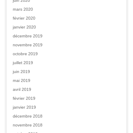
juin 2020
mars 2020
février 2020
janvier 2020
décembre 2019
novembre 2019
octobre 2019
juillet 2019
juin 2019
mai 2019
avril 2019
février 2019
janvier 2019
décembre 2018
novembre 2018