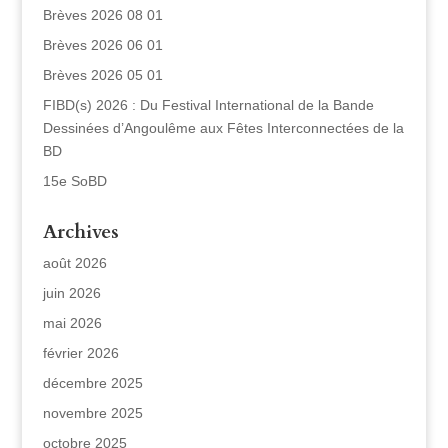
Brèves 2026 08 01
Brèves 2026 06 01
Brèves 2026 05 01
FIBD(s) 2026 : Du Festival International de la Bande
Dessinées d’Angoulême aux Fêtes Interconnectées de la
BD
15e SoBD
Archives
août 2026
juin 2026
mai 2026
février 2026
décembre 2025
novembre 2025
octobre 2025