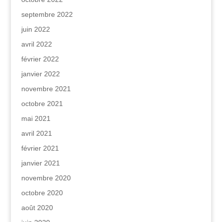
septembre 2022
juin 2022
avril 2022
février 2022
janvier 2022
novembre 2021
octobre 2021
mai 2021
avril 2021
février 2021
janvier 2021
novembre 2020
octobre 2020
août 2020