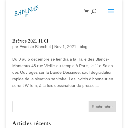
Brèves 2021 11 01
par
Evariste Blanchet
|
Nov 1, 2021
|
blog
Du 3 au 5 décembre se tiendra à la Halle des Blancs-
Manteaux 48 rue Vieille-du-temple à Paris, le 11e Salon
des Ouvrages sur la Bande Dessinée, sauf dégradation
rapide de la situation sanitaire. Les invités d’honneur en
seront Willem, à la fois dessinateur de presse,...
Articles récents