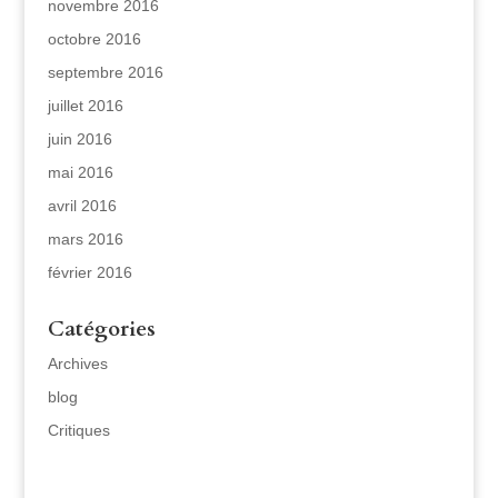
novembre 2016
octobre 2016
septembre 2016
juillet 2016
juin 2016
mai 2016
avril 2016
mars 2016
février 2016
Catégories
Archives
blog
Critiques