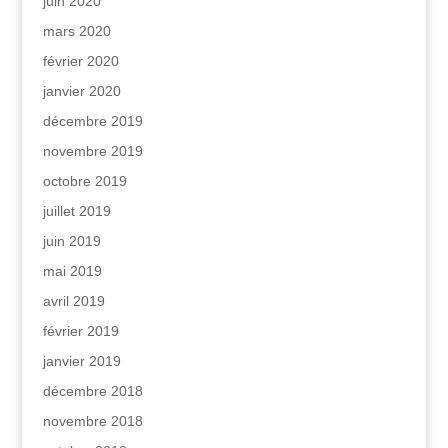
juin 2020
mars 2020
février 2020
janvier 2020
décembre 2019
novembre 2019
octobre 2019
juillet 2019
juin 2019
mai 2019
avril 2019
février 2019
janvier 2019
décembre 2018
novembre 2018