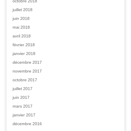
octobre 2018
juillet 2018
juin 2018
mai 2018
avril 2018
février 2018
janvier 2018
décembre 2017
novembre 2017
octobre 2017
juillet 2017
juin 2017
mars 2017
janvier 2017
décembre 2016