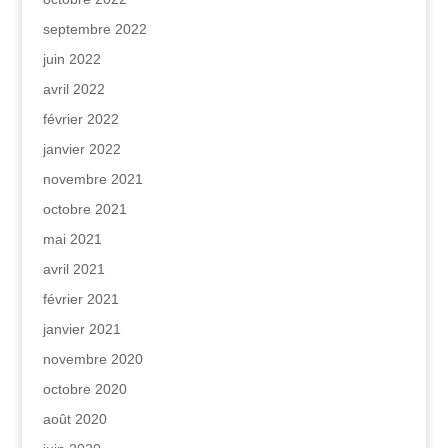
septembre 2022
juin 2022
avril 2022
février 2022
janvier 2022
novembre 2021
octobre 2021
mai 2021
avril 2021
février 2021
janvier 2021
novembre 2020
octobre 2020
août 2020