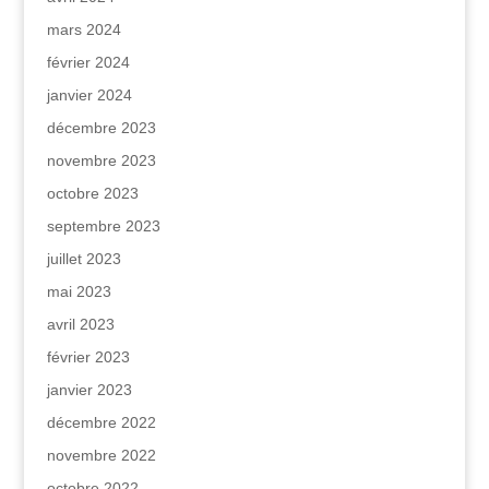
mars 2024
février 2024
janvier 2024
décembre 2023
novembre 2023
octobre 2023
septembre 2023
juillet 2023
mai 2023
avril 2023
février 2023
janvier 2023
décembre 2022
novembre 2022
octobre 2022