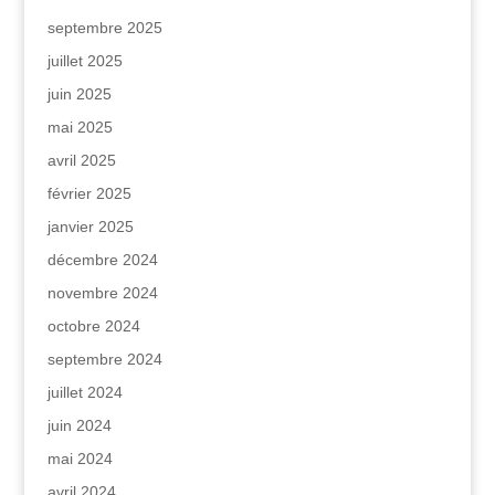
septembre 2025
juillet 2025
juin 2025
mai 2025
avril 2025
février 2025
janvier 2025
décembre 2024
novembre 2024
octobre 2024
septembre 2024
juillet 2024
juin 2024
mai 2024
avril 2024