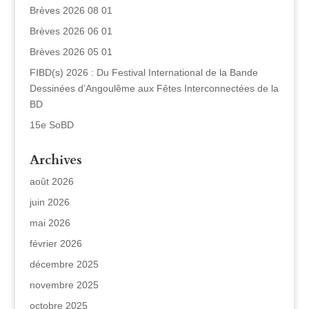
Brèves 2026 08 01
Brèves 2026 06 01
Brèves 2026 05 01
FIBD(s) 2026 : Du Festival International de la Bande
Dessinées d’Angoulême aux Fêtes Interconnectées de la
BD
15e SoBD
Archives
août 2026
juin 2026
mai 2026
février 2026
décembre 2025
novembre 2025
octobre 2025