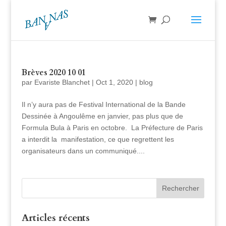
Brèves 2020 10 01
par
Evariste Blanchet
|
Oct 1, 2020
|
blog
Il n’y aura pas de Festival International de la Bande
Dessinée à Angoulême en janvier, pas plus que de
Formula Bula à Paris en octobre. La Préfecture de Paris
a interdit la manifestation, ce que regrettent les
organisateurs dans un communiqué....
Articles récents