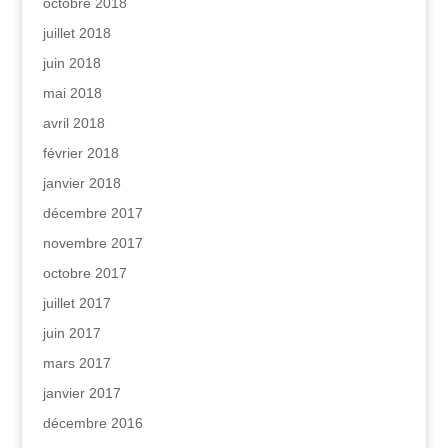
octobre 2018
juillet 2018
juin 2018
mai 2018
avril 2018
février 2018
janvier 2018
décembre 2017
novembre 2017
octobre 2017
juillet 2017
juin 2017
mars 2017
janvier 2017
décembre 2016