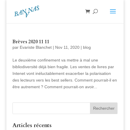
Brèves 2020 11 11
par
Evariste Blanchet
|
Nov 11, 2020
|
blog
Le deuxième confinement va mettre à mal une
bibliodiversité déjà bien fragile. Les ventes de livres par
Intenet vont inéluctablement exacerber la polarisation
des lecteurs vers les best sellers. Comment pourrait-il en
être autrement ? Comment pourrait-on avoir...
Articles récents