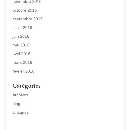
novembre 2016
octobre 2016
septembre 2016
juillet 2016
juin 2016
mai 2016
avril 2016
mars 2016
février 2016
Catégories
Archives
blog
Critiques