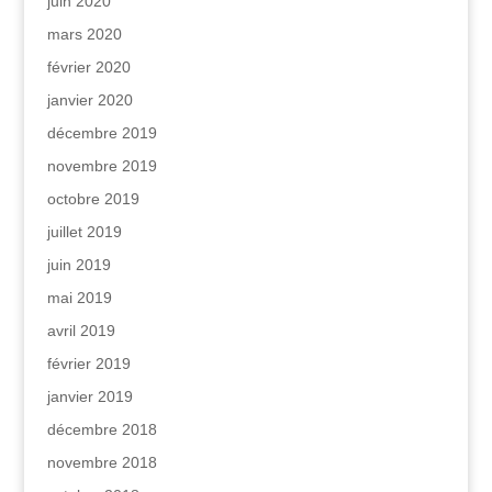
juin 2020
mars 2020
février 2020
janvier 2020
décembre 2019
novembre 2019
octobre 2019
juillet 2019
juin 2019
mai 2019
avril 2019
février 2019
janvier 2019
décembre 2018
novembre 2018