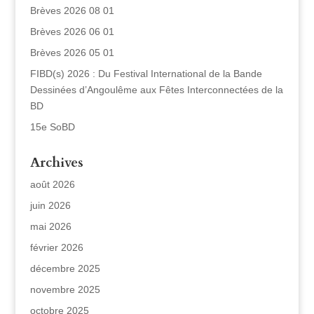
Brèves 2026 08 01
Brèves 2026 06 01
Brèves 2026 05 01
FIBD(s) 2026 : Du Festival International de la Bande
Dessinées d’Angoulême aux Fêtes Interconnectées de la
BD
15e SoBD
Archives
août 2026
juin 2026
mai 2026
février 2026
décembre 2025
novembre 2025
octobre 2025