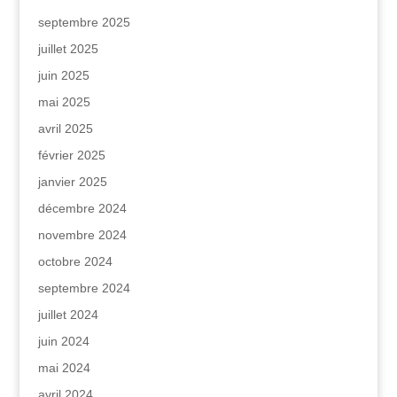
septembre 2025
juillet 2025
juin 2025
mai 2025
avril 2025
février 2025
janvier 2025
décembre 2024
novembre 2024
octobre 2024
septembre 2024
juillet 2024
juin 2024
mai 2024
avril 2024