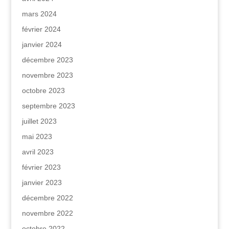
mars 2024
février 2024
janvier 2024
décembre 2023
novembre 2023
octobre 2023
septembre 2023
juillet 2023
mai 2023
avril 2023
février 2023
janvier 2023
décembre 2022
novembre 2022
octobre 2022