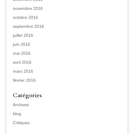
novembre 2016
octobre 2016
septembre 2016
juillet 2016
juin 2016
mai 2016
avril 2016
mars 2016
février 2016
Catégories
Archives
blog
Critiques