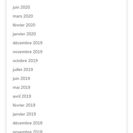
juin 2020
mars 2020
février 2020
janvier 2020
décembre 2019
novembre 2019
octobre 2019
juillet 2019
juin 2019
mai 2019
avril 2019
février 2019
janvier 2019
décembre 2018
novembre 2018