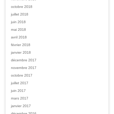
octobre 2018
juillet 2018
juin 2018
mai 2018
avril 2018
février 2018
janvier 2018
décembre 2017
novembre 2017
octobre 2017
juillet 2017
juin 2017
mars 2017
janvier 2017
décembre 2016