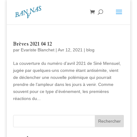
Brèves 2021 04 12
par
Evariste Blanchet
|
Avr 12, 2021
|
blog
La couverture du numéro d’avril 2021 de Siné Mensuel,
jugée par quelques-uns comme étant antisémite, vient
de déclencher une nouvelle polémique qui pourrait
prendre de l’ampleur dans les jours à venir. Comme
souvent pour ce type d’événement, les premières
réactions du...