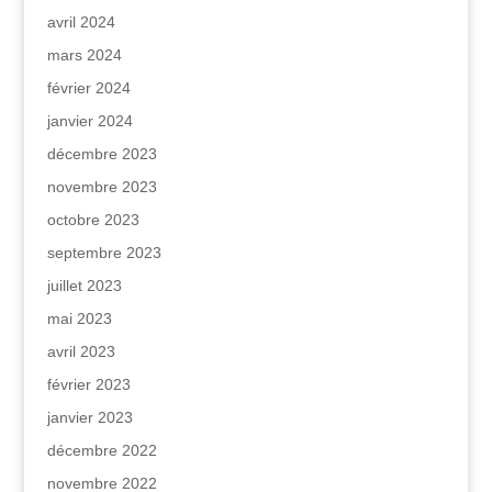
avril 2024
mars 2024
février 2024
janvier 2024
décembre 2023
novembre 2023
octobre 2023
septembre 2023
juillet 2023
mai 2023
avril 2023
février 2023
janvier 2023
décembre 2022
novembre 2022