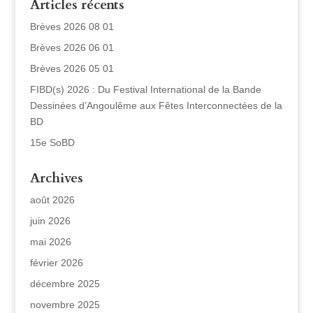
Articles récents
Brèves 2026 08 01
Brèves 2026 06 01
Brèves 2026 05 01
FIBD(s) 2026 : Du Festival International de la Bande
Dessinées d’Angoulême aux Fêtes Interconnectées de la
BD
15e SoBD
Archives
août 2026
juin 2026
mai 2026
février 2026
décembre 2025
novembre 2025