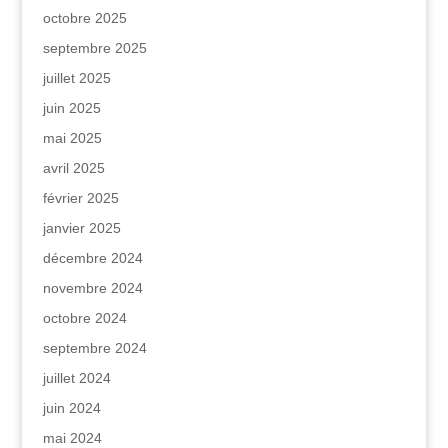
octobre 2025
septembre 2025
juillet 2025
juin 2025
mai 2025
avril 2025
février 2025
janvier 2025
décembre 2024
novembre 2024
octobre 2024
septembre 2024
juillet 2024
juin 2024
mai 2024