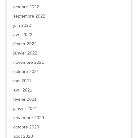
octobre 2022
septembre 2022
juin 2022
avril 2022
février 2022
janvier 2022
novembre 2021
octobre 2021
mai 2021
avril 2021
février 2021
janvier 2021
novembre 2020
octobre 2020
août 2020