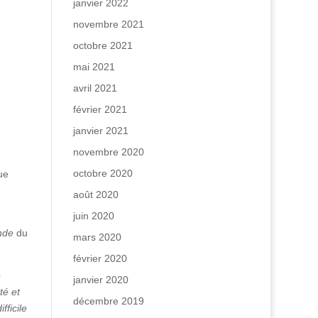
janvier 2022
novembre 2021
octobre 2021
mai 2021
avril 2021
février 2021
janvier 2021
novembre 2020
octobre 2020
ue
août 2020
juin 2020
nde
du
mars 2020
février 2020
e
janvier 2020
té et
décembre 2019
fficile