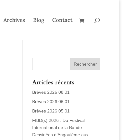
Archives
Blog
Contact
Articles récents
Brèves 2026 08 01
Brèves 2026 06 01
Brèves 2026 05 01
FIBD(s) 2026 : Du Festival
International de la Bande
Dessinées d’Angoulême aux