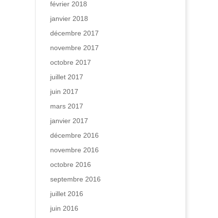
février 2018
janvier 2018
décembre 2017
novembre 2017
octobre 2017
juillet 2017
juin 2017
mars 2017
janvier 2017
décembre 2016
novembre 2016
octobre 2016
septembre 2016
juillet 2016
juin 2016