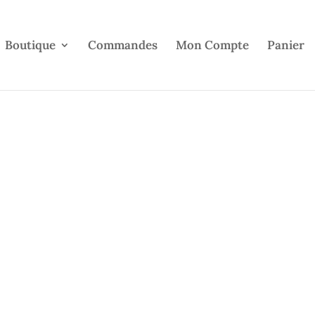
Boutique
Commandes
Mon Compte
Panier