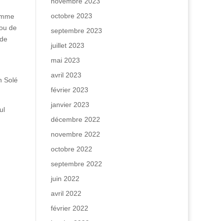
novembre 2023
octobre 2023
comme
 ou de
septembre 2023
 de
juillet 2023
mai 2023
avril 2023
n Solé
février 2023
janvier 2023
ul
décembre 2022
novembre 2022
octobre 2022
septembre 2022
juin 2022
avril 2022
février 2022