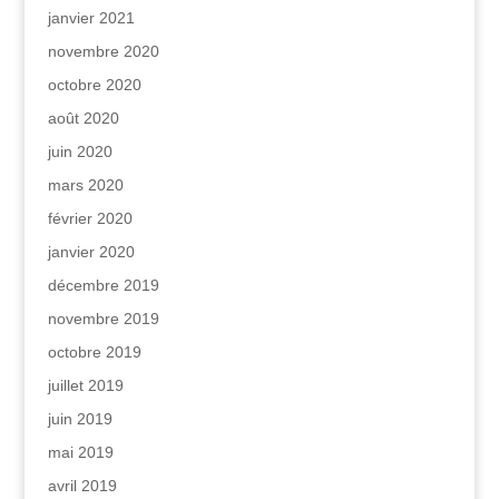
janvier 2021
novembre 2020
octobre 2020
août 2020
juin 2020
mars 2020
février 2020
janvier 2020
décembre 2019
novembre 2019
octobre 2019
juillet 2019
juin 2019
mai 2019
avril 2019