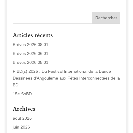
Articles récents
Brèves 2026 08 01
Brèves 2026 06 01
Brèves 2026 05 01
FIBD(s) 2026 : Du Festival International de la Bande
Dessinées d’Angoulême aux Fêtes Interconnectées de la
BD
15e SoBD
Archives
août 2026
juin 2026