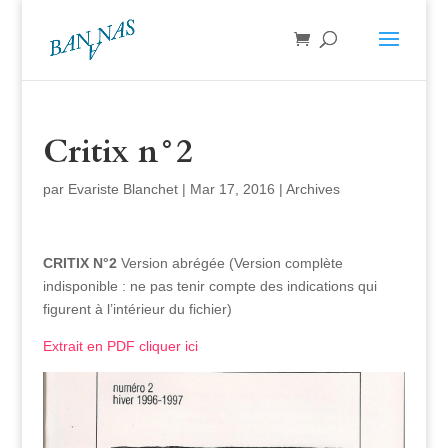
Critix n°2
par
Evariste Blanchet
|
Mar 17, 2016
|
Archives
CRITIX N°2
Version abrégée (Version complète
indisponible : ne pas tenir compte des indications qui
figurent à l’intérieur du fichier)
Extrait en PDF cliquer ici