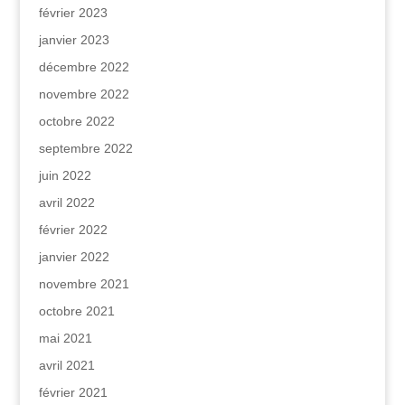
février 2023
janvier 2023
décembre 2022
novembre 2022
octobre 2022
septembre 2022
juin 2022
avril 2022
février 2022
janvier 2022
novembre 2021
octobre 2021
mai 2021
avril 2021
février 2021