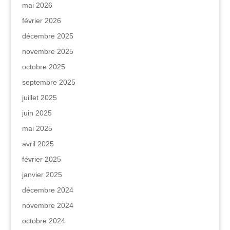
mai 2026
février 2026
décembre 2025
novembre 2025
octobre 2025
septembre 2025
juillet 2025
juin 2025
mai 2025
avril 2025
février 2025
janvier 2025
décembre 2024
novembre 2024
octobre 2024