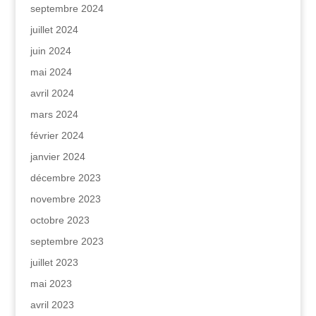
septembre 2024
juillet 2024
juin 2024
mai 2024
avril 2024
mars 2024
février 2024
janvier 2024
décembre 2023
novembre 2023
octobre 2023
septembre 2023
juillet 2023
mai 2023
avril 2023