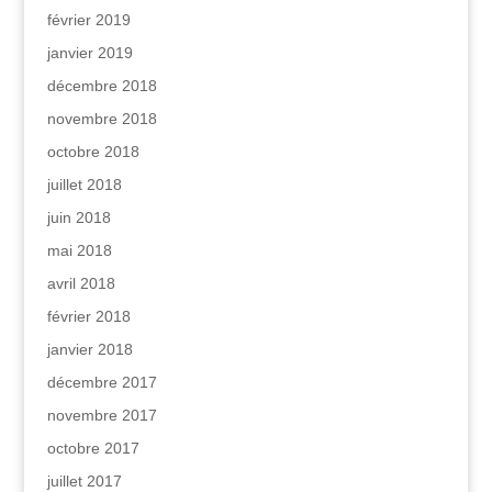
février 2019
janvier 2019
décembre 2018
novembre 2018
octobre 2018
juillet 2018
juin 2018
mai 2018
avril 2018
février 2018
janvier 2018
décembre 2017
novembre 2017
octobre 2017
juillet 2017