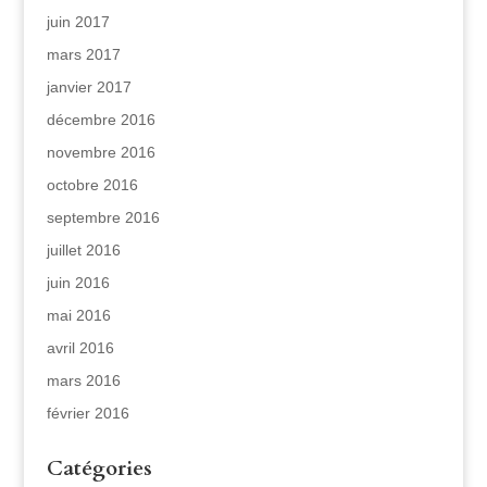
juin 2017
mars 2017
janvier 2017
décembre 2016
novembre 2016
octobre 2016
septembre 2016
juillet 2016
juin 2016
mai 2016
avril 2016
mars 2016
février 2016
Catégories