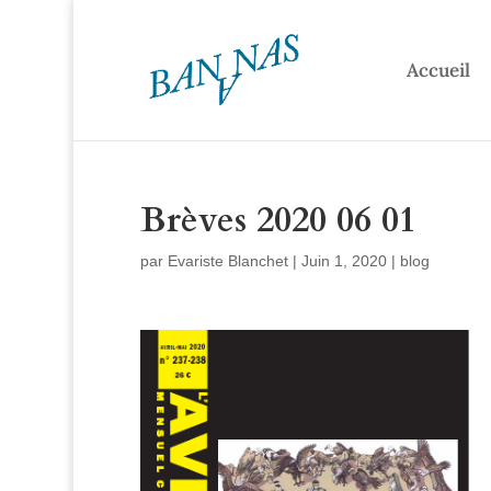
Accueil
Brèves 2020 06 01
par
Evariste Blanchet
|
Juin 1, 2020
|
blog