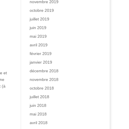
novembre 2019
octobre 2019
juillet 2019
juin 2019
mai 2019
avril 2019
février 2019
janvier 2019
décembre 2018
e et
novembre 2018
une
 (à
octobre 2018
juillet 2018
juin 2018
mai 2018
avril 2018