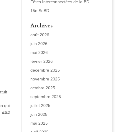
Fêtes Interconnectées de la BD
15e SoBD
Archives
août 2026
juin 2026
mai 2026
février 2026
décembre 2025
novembre 2025
octobre 2025
tuit
septembre 2025
in qui
juillet 2025
.
dBD
juin 2025
mai 2025