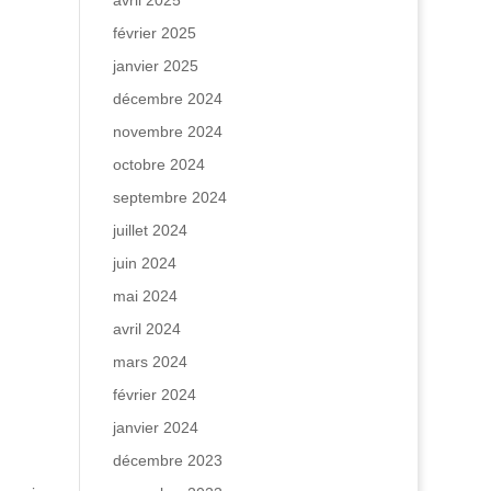
avril 2025
février 2025
janvier 2025
décembre 2024
novembre 2024
octobre 2024
septembre 2024
juillet 2024
juin 2024
mai 2024
avril 2024
mars 2024
février 2024
janvier 2024
décembre 2023