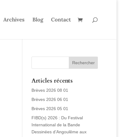
Archives
Blog
Contact
Articles récents
Brèves 2026 08 01
Brèves 2026 06 01
Brèves 2026 05 01
FIBD(s) 2026 : Du Festival
International de la Bande
Dessinées d’Angoulême aux