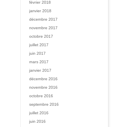
février 2018
janvier 2018
décembre 2017
novembre 2017
octobre 2017
juillet 2017
juin 2017
mars 2017
janvier 2017
décembre 2016
novembre 2016
octobre 2016
septembre 2016
juillet 2016
juin 2016