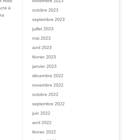
ux mois
novembre 2023
acré à
octobre 2023
era
septembre 2023
juillet 2023
mai 2023
avril 2023
février 2023
janvier 2023
décembre 2022
novembre 2022
octobre 2022
septembre 2022
juin 2022
avril 2022
février 2022