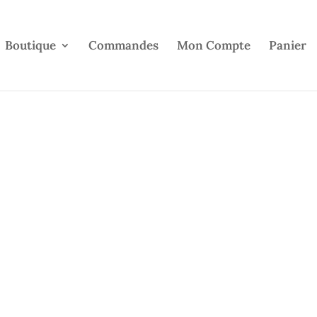
Boutique
Commandes
Mon Compte
Panier