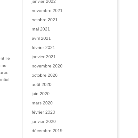
janvier 2022
novembre 2021
octobre 2021
mai 2021
avril 2021
février 2021
janvier 2021
t lié
nne
novembre 2020
rares
octobre 2020
ntiel
août 2020
juin 2020
mars 2020
février 2020
janvier 2020
décembre 2019