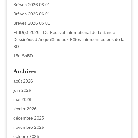
Brèves 2026 08 01
Brèves 2026 06 01
Brèves 2026 05 01
FIBD(s) 2026 : Du Festival International de la Bande
Dessinées d’Angoulême aux Fêtes Interconnectées de la
BD
15e SoBD
Archives
août 2026
juin 2026
mai 2026
février 2026
décembre 2025
novembre 2025
octobre 2025