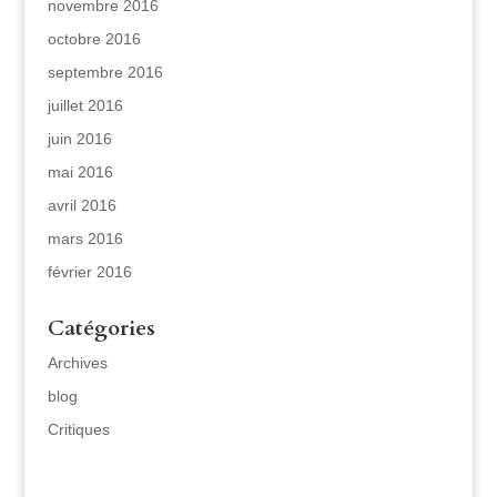
novembre 2016
octobre 2016
septembre 2016
juillet 2016
juin 2016
mai 2016
avril 2016
mars 2016
février 2016
Catégories
Archives
blog
Critiques