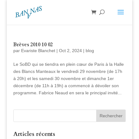
Brèves 2010 10 02
par
Evariste Blanchet
|
Oct 2, 2024
|
blog
Le SoBD qui se tiendra en plein cœur de Paris à la Halle
des Blancs Manteaux le vendredi 29 novembre (de 17h
à 20h) et les samedi 30 novembre et dimanche 1er
décembre (de 11h à 19h) a commencé à dévoiler son
programme. Fabrice Neaud en sera le principal invité...
Articles récents