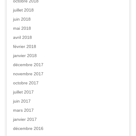
octobre 2018
juillet 2018
juin 2018
mai 2018
avril 2018
février 2018
janvier 2018
décembre 2017
novembre 2017
octobre 2017
juillet 2017
juin 2017
mars 2017
janvier 2017
décembre 2016