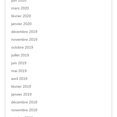
juin 2020
mars 2020
février 2020
janvier 2020
décembre 2019
novembre 2019
octobre 2019
juillet 2019
juin 2019
mai 2019
avril 2019
février 2019
janvier 2019
décembre 2018
novembre 2018