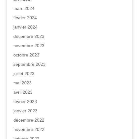
mars 2024
février 2024
janvier 2024
décembre 2023
novembre 2023
octobre 2023
septembre 2023
juillet 2023
mai 2023
avril 2023
février 2023
janvier 2023
décembre 2022
novembre 2022
octobre 2022