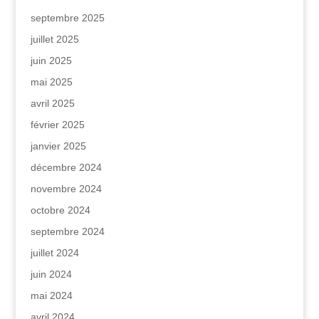
septembre 2025
juillet 2025
juin 2025
mai 2025
avril 2025
février 2025
janvier 2025
décembre 2024
novembre 2024
octobre 2024
septembre 2024
juillet 2024
juin 2024
mai 2024
avril 2024