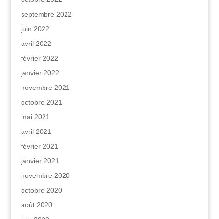
septembre 2022
juin 2022
avril 2022
février 2022
janvier 2022
novembre 2021
octobre 2021
mai 2021
avril 2021
février 2021
janvier 2021
novembre 2020
octobre 2020
août 2020