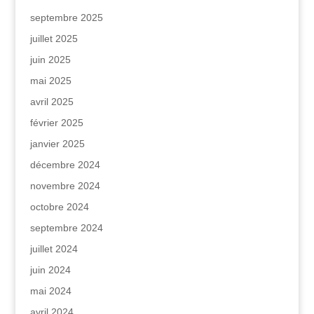
septembre 2025
juillet 2025
juin 2025
mai 2025
avril 2025
février 2025
janvier 2025
décembre 2024
novembre 2024
octobre 2024
septembre 2024
juillet 2024
juin 2024
mai 2024
avril 2024