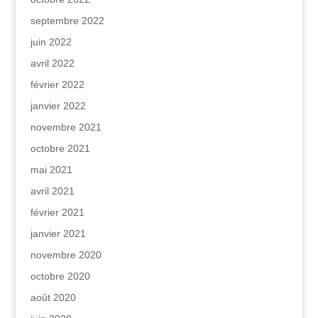
septembre 2022
juin 2022
avril 2022
février 2022
janvier 2022
novembre 2021
octobre 2021
mai 2021
avril 2021
février 2021
janvier 2021
novembre 2020
octobre 2020
août 2020