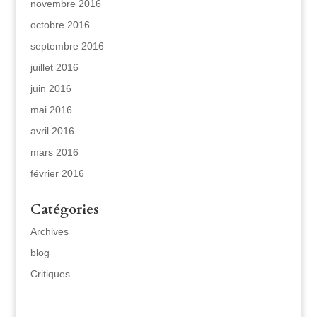
novembre 2016
octobre 2016
septembre 2016
juillet 2016
juin 2016
mai 2016
avril 2016
mars 2016
février 2016
Catégories
Archives
blog
Critiques