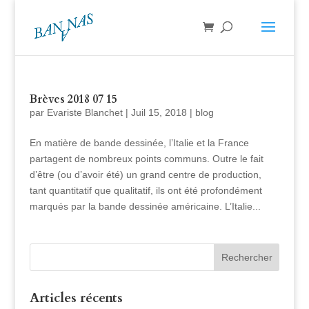
Brèves 2018 07 15
par
Evariste Blanchet
|
Juil 15, 2018
|
blog
En matière de bande dessinée, l’Italie et la France
partagent de nombreux points communs. Outre le fait
d’être (ou d’avoir été) un grand centre de production,
tant quantitatif que qualitatif, ils ont été profondément
marqués par la bande dessinée américaine. L’Italie...
Articles récents