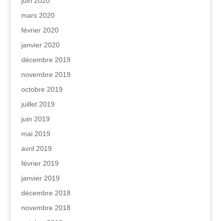
juin 2020
mars 2020
février 2020
janvier 2020
décembre 2019
novembre 2019
octobre 2019
juillet 2019
juin 2019
mai 2019
avril 2019
février 2019
janvier 2019
décembre 2018
novembre 2018