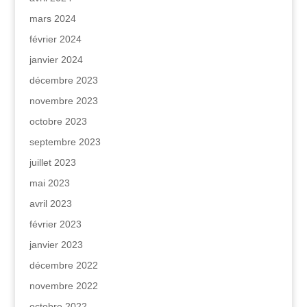
mars 2024
février 2024
janvier 2024
décembre 2023
novembre 2023
octobre 2023
septembre 2023
juillet 2023
mai 2023
avril 2023
février 2023
janvier 2023
décembre 2022
novembre 2022
octobre 2022