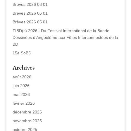
Brèves 2026 08 01
Brèves 2026 06 01
Brèves 2026 05 01
FIBD(s) 2026 : Du Festival International de la Bande
Dessinées d’Angoulême aux Fêtes Interconnectées de la
BD
15e SoBD
Archives
août 2026
juin 2026
mai 2026
février 2026
décembre 2025
novembre 2025
octobre 2025