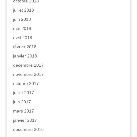
octobre 2018
juillet 2018
juin 2018
mai 2018
avril 2018
février 2018
janvier 2018
décembre 2017
novembre 2017
octobre 2017
juillet 2017
juin 2017
mars 2017
janvier 2017
décembre 2016