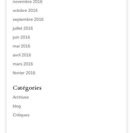
novembre 2016
octobre 2016
septembre 2016
juillet 2016
juin 2016
mai 2016
avril 2016
mars 2016
février 2016
Catégories
Archives
blog
Critiques