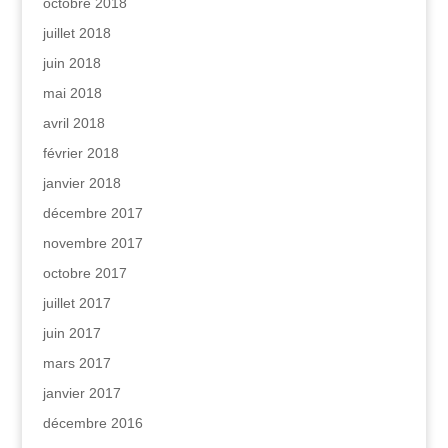
octobre 2018
juillet 2018
juin 2018
mai 2018
avril 2018
février 2018
janvier 2018
décembre 2017
novembre 2017
octobre 2017
juillet 2017
juin 2017
mars 2017
janvier 2017
décembre 2016