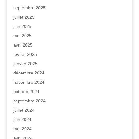
septembre 2025
juillet 2025
juin 2025
mai 2025
avril 2025
février 2025
janvier 2025
décembre 2024
novembre 2024
octobre 2024
septembre 2024
juillet 2024
juin 2024
mai 2024
avril 2024