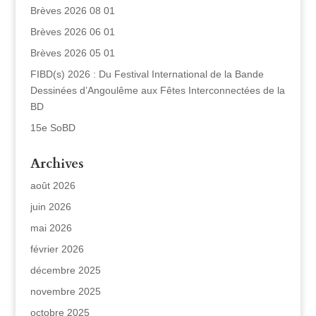
Brèves 2026 08 01
Brèves 2026 06 01
Brèves 2026 05 01
FIBD(s) 2026 : Du Festival International de la Bande
Dessinées d’Angoulême aux Fêtes Interconnectées de la
BD
15e SoBD
Archives
août 2026
juin 2026
mai 2026
février 2026
décembre 2025
novembre 2025
octobre 2025