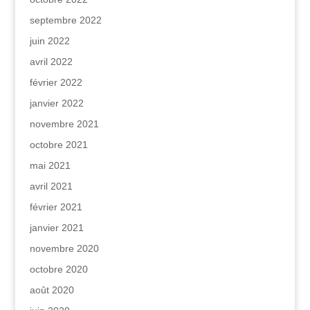
septembre 2022
juin 2022
avril 2022
février 2022
janvier 2022
novembre 2021
octobre 2021
mai 2021
avril 2021
février 2021
janvier 2021
novembre 2020
octobre 2020
août 2020