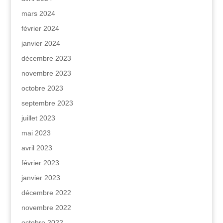
mars 2024
février 2024
janvier 2024
décembre 2023
novembre 2023
octobre 2023
septembre 2023
juillet 2023
mai 2023
avril 2023
février 2023
janvier 2023
décembre 2022
novembre 2022
octobre 2022