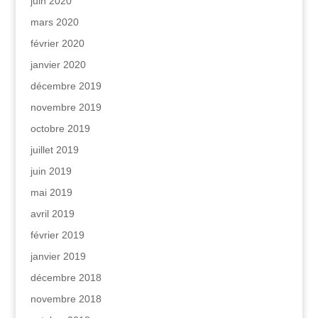
juin 2020
mars 2020
février 2020
janvier 2020
décembre 2019
novembre 2019
octobre 2019
juillet 2019
juin 2019
mai 2019
avril 2019
février 2019
janvier 2019
décembre 2018
novembre 2018