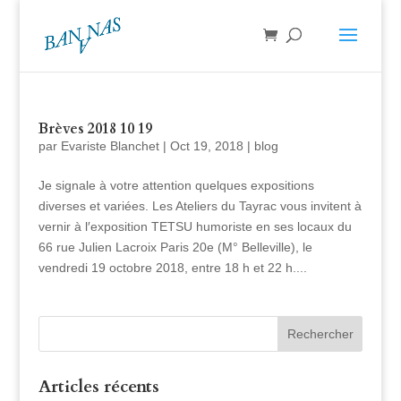
Brèves 2018 10 19
par
Evariste Blanchet
|
Oct 19, 2018
|
blog
Je signale à votre attention quelques expositions
diverses et variées. Les Ateliers du Tayrac vous invitent à
vernir à l′exposition TETSU humoriste en ses locaux du
66 rue Julien Lacroix Paris 20e (M° Belleville), le
vendredi 19 octobre 2018, entre 18 h et 22 h....
Articles récents