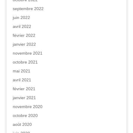
septembre 2022
juin 2022
avril 2022
février 2022
janvier 2022
novembre 2021
octobre 2021
mai 2021
avril 2021
février 2021
janvier 2021
novembre 2020
octobre 2020
août 2020