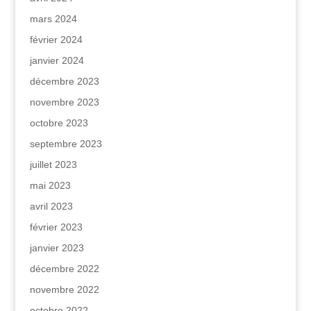
mars 2024
février 2024
janvier 2024
décembre 2023
novembre 2023
octobre 2023
septembre 2023
juillet 2023
mai 2023
avril 2023
février 2023
janvier 2023
décembre 2022
novembre 2022
octobre 2022