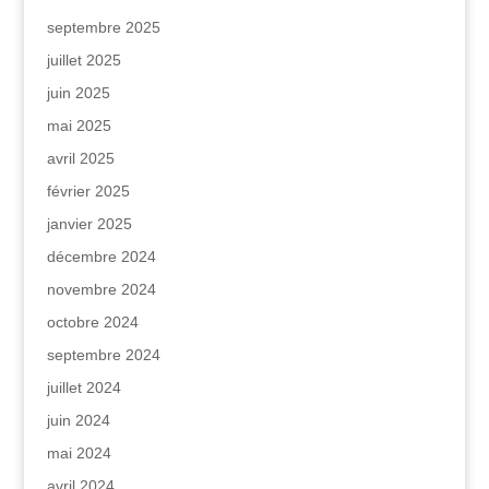
septembre 2025
juillet 2025
juin 2025
mai 2025
avril 2025
février 2025
janvier 2025
décembre 2024
novembre 2024
octobre 2024
septembre 2024
juillet 2024
juin 2024
mai 2024
avril 2024