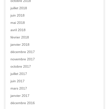
octobre 2018
juillet 2018
juin 2018
mai 2018
avril 2018
février 2018
janvier 2018
décembre 2017
novembre 2017
octobre 2017
juillet 2017
juin 2017
mars 2017
janvier 2017
décembre 2016