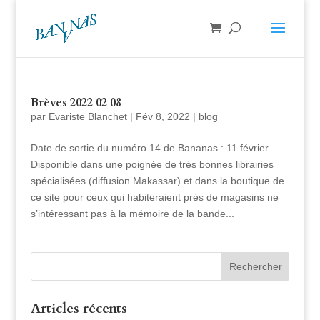
Brèves 2022 02 08
par
Evariste Blanchet
|
Fév 8, 2022
|
blog
Date de sortie du numéro 14 de Bananas : 11 février.
Disponible dans une poignée de très bonnes librairies
spécialisées (diffusion Makassar) et dans la boutique de
ce site pour ceux qui habiteraient près de magasins ne
s’intéressant pas à la mémoire de la bande...
Articles récents