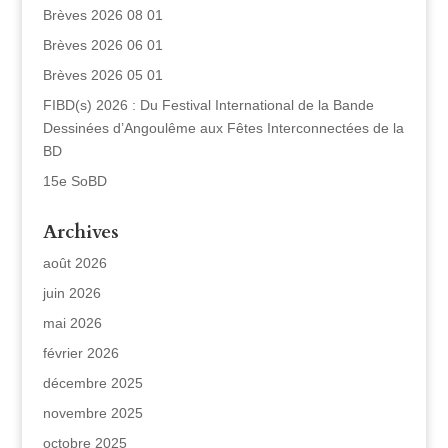
Brèves 2026 08 01
Brèves 2026 06 01
Brèves 2026 05 01
FIBD(s) 2026 : Du Festival International de la Bande
Dessinées d’Angoulême aux Fêtes Interconnectées de la
BD
15e SoBD
Archives
août 2026
juin 2026
mai 2026
février 2026
décembre 2025
novembre 2025
octobre 2025