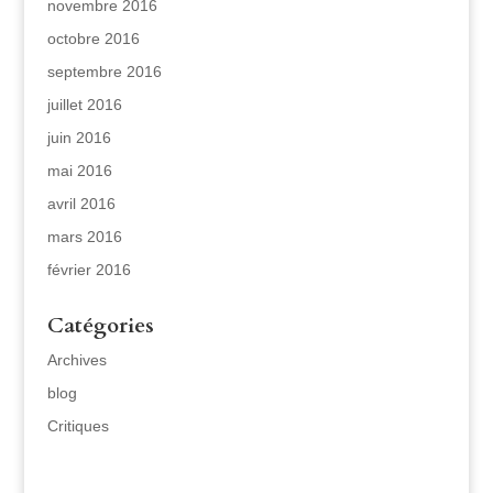
novembre 2016
octobre 2016
septembre 2016
juillet 2016
juin 2016
mai 2016
avril 2016
mars 2016
février 2016
Catégories
Archives
blog
Critiques