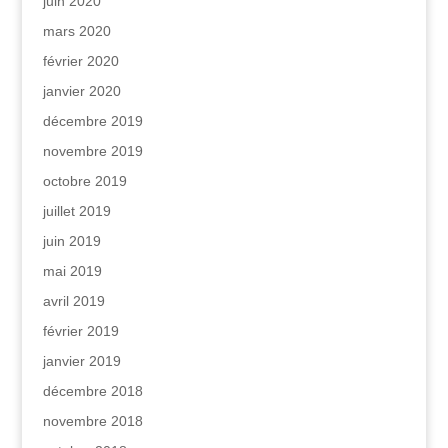
juin 2020
mars 2020
février 2020
janvier 2020
décembre 2019
novembre 2019
octobre 2019
juillet 2019
juin 2019
mai 2019
avril 2019
février 2019
janvier 2019
décembre 2018
novembre 2018