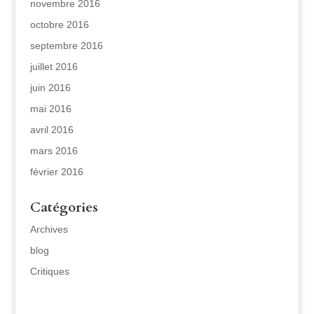
novembre 2016
octobre 2016
septembre 2016
juillet 2016
juin 2016
mai 2016
avril 2016
mars 2016
février 2016
Catégories
Archives
blog
Critiques