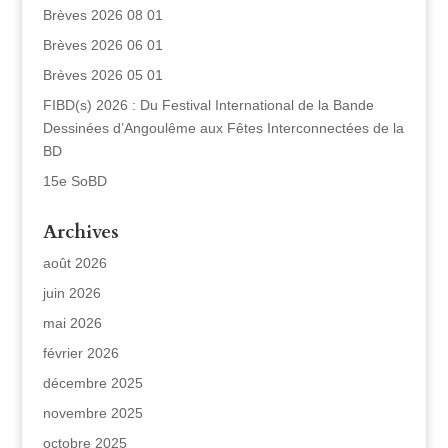
Brèves 2026 08 01
Brèves 2026 06 01
Brèves 2026 05 01
FIBD(s) 2026 : Du Festival International de la Bande
Dessinées d’Angoulême aux Fêtes Interconnectées de la
BD
15e SoBD
Archives
août 2026
juin 2026
mai 2026
février 2026
décembre 2025
novembre 2025
octobre 2025