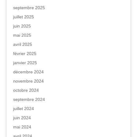
septembre 2025
juillet 2025
juin 2025
mai 2025
avril 2025
février 2025
janvier 2025
décembre 2024
novembre 2024
octobre 2024
septembre 2024
juillet 2024
juin 2024
mai 2024
avril 2024