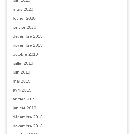
juin 2020
mars 2020
février 2020
janvier 2020
décembre 2019
novembre 2019
octobre 2019
juillet 2019
juin 2019
mai 2019
avril 2019
février 2019
janvier 2019
décembre 2018
novembre 2018