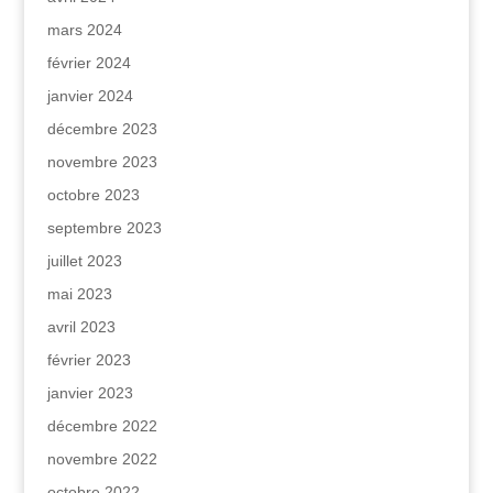
mars 2024
février 2024
janvier 2024
décembre 2023
novembre 2023
octobre 2023
septembre 2023
juillet 2023
mai 2023
avril 2023
février 2023
janvier 2023
décembre 2022
novembre 2022
octobre 2022