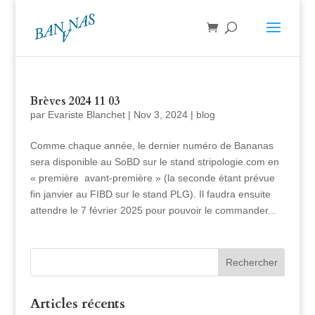
Brèves 2024 11 03
par
Evariste Blanchet
|
Nov 3, 2024
|
blog
Comme chaque année, le dernier numéro de Bananas
sera disponible au SoBD sur le stand stripologie.com en
« première avant-première » (la seconde étant prévue
fin janvier au FIBD sur le stand PLG). Il faudra ensuite
attendre le 7 février 2025 pour pouvoir le commander...
Articles récents