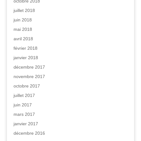
octobre 2018
juillet 2018
juin 2018
mai 2018
avril 2018
février 2018
janvier 2018
décembre 2017
novembre 2017
octobre 2017
juillet 2017
juin 2017
mars 2017
janvier 2017
décembre 2016