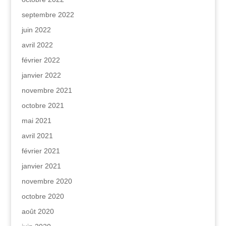
septembre 2022
juin 2022
avril 2022
février 2022
janvier 2022
novembre 2021
octobre 2021
mai 2021
avril 2021
février 2021
janvier 2021
novembre 2020
octobre 2020
août 2020