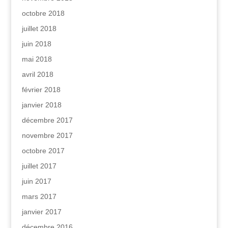
octobre 2018
juillet 2018
juin 2018
mai 2018
avril 2018
février 2018
janvier 2018
décembre 2017
novembre 2017
octobre 2017
juillet 2017
juin 2017
mars 2017
janvier 2017
décembre 2016