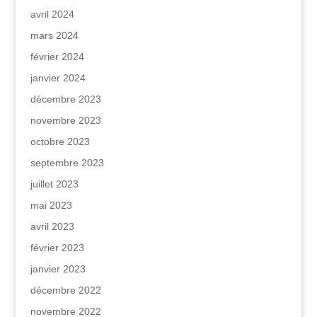
avril 2024
mars 2024
février 2024
janvier 2024
décembre 2023
novembre 2023
octobre 2023
septembre 2023
juillet 2023
mai 2023
avril 2023
février 2023
janvier 2023
décembre 2022
novembre 2022