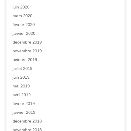
juin 2020
mars 2020
février 2020
janvier 2020
décembre 2019
novembre 2019
octobre 2019
juillet 2019
juin 2019
mai 2019
avril 2019
février 2019
janvier 2019
décembre 2018
novembre 2018