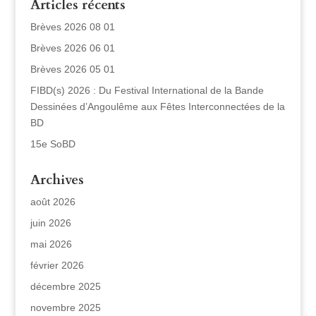
Articles récents
Brèves 2026 08 01
Brèves 2026 06 01
Brèves 2026 05 01
FIBD(s) 2026 : Du Festival International de la Bande
Dessinées d’Angoulême aux Fêtes Interconnectées de la
BD
15e SoBD
Archives
août 2026
juin 2026
mai 2026
février 2026
décembre 2025
novembre 2025