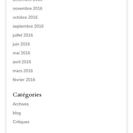
novembre 2016
octobre 2016
septembre 2016
juillet 2016
juin 2016
mai 2016
avril 2016
mars 2016
février 2016
Catégories
Archives
blog
Critiques