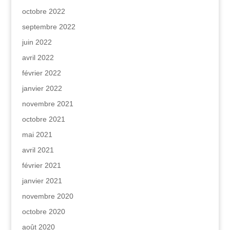
octobre 2022
septembre 2022
juin 2022
avril 2022
février 2022
janvier 2022
novembre 2021
octobre 2021
mai 2021
avril 2021
février 2021
janvier 2021
novembre 2020
octobre 2020
août 2020