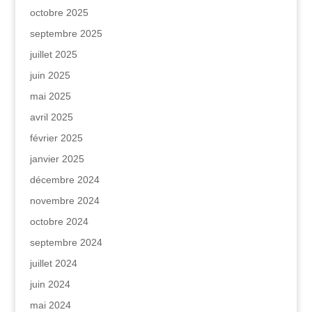
octobre 2025
septembre 2025
juillet 2025
juin 2025
mai 2025
avril 2025
février 2025
janvier 2025
décembre 2024
novembre 2024
octobre 2024
septembre 2024
juillet 2024
juin 2024
mai 2024