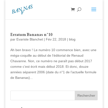
Erratum Bananas n°10
par
Evariste Blanchet
|
Fév 22, 2018
|
blog
Ah ben bravo ! Le numéro 10 commence bien, avec une
méga-coquille au début de l’éditorial de Renaud
Chavanne. Non, ce numéro ne paraît pas début 2017
comme c’est écrit mais début 2018. Et donc, douze
années séparent 2006 (date du n°1 de l’actuelle formule
de Bananas)...