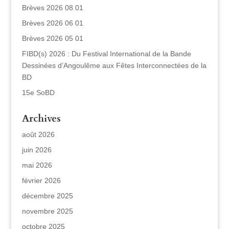
Brèves 2026 08 01
Brèves 2026 06 01
Brèves 2026 05 01
FIBD(s) 2026 : Du Festival International de la Bande
Dessinées d’Angoulême aux Fêtes Interconnectées de la
BD
15e SoBD
Archives
août 2026
juin 2026
mai 2026
février 2026
décembre 2025
novembre 2025
octobre 2025