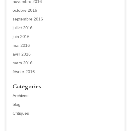
novembre 2016
octobre 2016
septembre 2016
juillet 2016
juin 2016
mai 2016
avril 2016
mars 2016
février 2016
Catégories
Archives
blog
Critiques