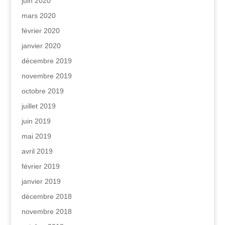
juin 2020
mars 2020
février 2020
janvier 2020
décembre 2019
novembre 2019
octobre 2019
juillet 2019
juin 2019
mai 2019
avril 2019
février 2019
janvier 2019
décembre 2018
novembre 2018