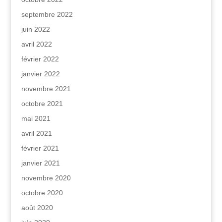
septembre 2022
juin 2022
avril 2022
février 2022
janvier 2022
novembre 2021
octobre 2021
mai 2021
avril 2021
février 2021
janvier 2021
novembre 2020
octobre 2020
août 2020