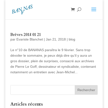
Brèves 2018 01 21
par
Evariste Blanchet
|
Jan 21, 2018
|
blog
Le n°10 de BANANAS paraîtra le 9 février. Sans trop
dévoiler le sommaire, je peux déjà dire qu’il y aura un
gros dossier, plein de surprises, consacré aux archives
de Pierre Le Goff, dessinateur et syndicaliste, contenant
notamment un entretien avec Jean-Michel...
Articles récents