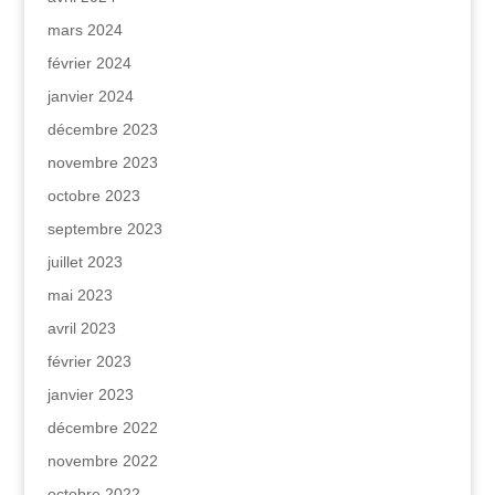
mars 2024
février 2024
janvier 2024
décembre 2023
novembre 2023
octobre 2023
septembre 2023
juillet 2023
mai 2023
avril 2023
février 2023
janvier 2023
décembre 2022
novembre 2022
octobre 2022