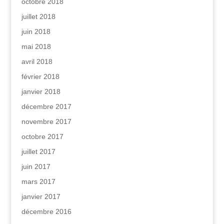
octobre 2018
juillet 2018
juin 2018
mai 2018
avril 2018
février 2018
janvier 2018
décembre 2017
novembre 2017
octobre 2017
juillet 2017
juin 2017
mars 2017
janvier 2017
décembre 2016