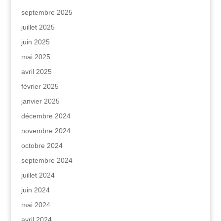
septembre 2025
juillet 2025
juin 2025
mai 2025
avril 2025
février 2025
janvier 2025
décembre 2024
novembre 2024
octobre 2024
septembre 2024
juillet 2024
juin 2024
mai 2024
avril 2024