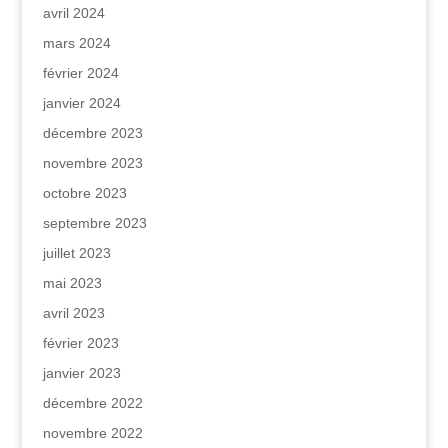
avril 2024
mars 2024
février 2024
janvier 2024
décembre 2023
novembre 2023
octobre 2023
septembre 2023
juillet 2023
mai 2023
avril 2023
février 2023
janvier 2023
décembre 2022
novembre 2022