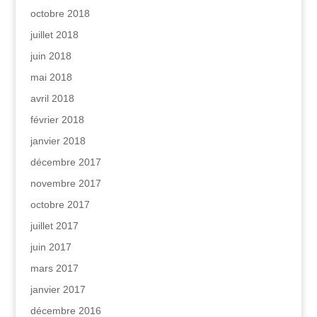
octobre 2018
juillet 2018
juin 2018
mai 2018
avril 2018
février 2018
janvier 2018
décembre 2017
novembre 2017
octobre 2017
juillet 2017
juin 2017
mars 2017
janvier 2017
décembre 2016