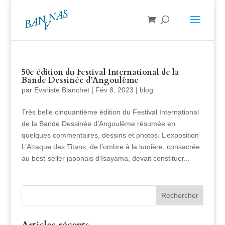
50e édition du Festival International de la
Bande Dessinée d’Angoulême
par
Evariste Blanchet
|
Fév 8, 2023
|
blog
Très belle cinquantième édition du Festival International
de la Bande Dessinée d’Angoulême résumée en
quelques commentaires, dessins et photos. L’exposition
L’Attaque des Titans, de l’ombre à la lumière, consacrée
au best-seller japonais d’Isayama, devait constituer...