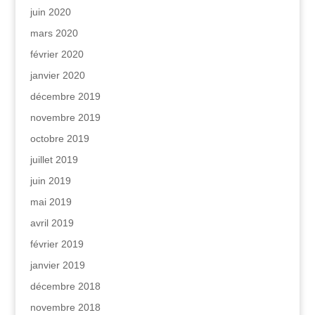
juin 2020
mars 2020
février 2020
janvier 2020
décembre 2019
novembre 2019
octobre 2019
juillet 2019
juin 2019
mai 2019
avril 2019
février 2019
janvier 2019
décembre 2018
novembre 2018