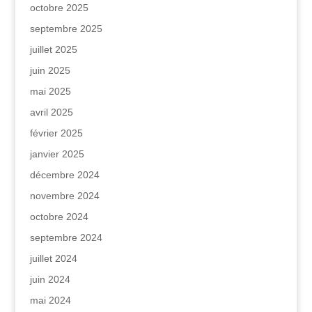
octobre 2025
septembre 2025
juillet 2025
juin 2025
mai 2025
avril 2025
février 2025
janvier 2025
décembre 2024
novembre 2024
octobre 2024
septembre 2024
juillet 2024
juin 2024
mai 2024