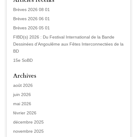
Articles récents
Brèves 2026 08 01
Brèves 2026 06 01
Brèves 2026 05 01
FIBD(s) 2026 : Du Festival International de la Bande
Dessinées d’Angoulême aux Fêtes Interconnectées de la
BD
15e SoBD
Archives
août 2026
juin 2026
mai 2026
février 2026
décembre 2025
novembre 2025