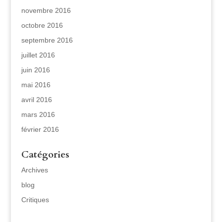
novembre 2016
octobre 2016
septembre 2016
juillet 2016
juin 2016
mai 2016
avril 2016
mars 2016
février 2016
Catégories
Archives
blog
Critiques