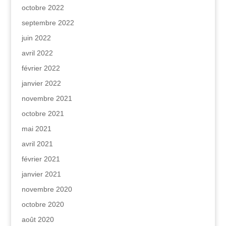
octobre 2022
septembre 2022
juin 2022
avril 2022
février 2022
janvier 2022
novembre 2021
octobre 2021
mai 2021
avril 2021
février 2021
janvier 2021
novembre 2020
octobre 2020
août 2020