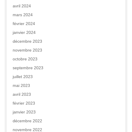
avril 2024
mars 2024
février 2024
janvier 2024
décembre 2023
novembre 2023
octobre 2023
septembre 2023
juillet 2023
mai 2023
avril 2023
février 2023
janvier 2023
décembre 2022
novembre 2022