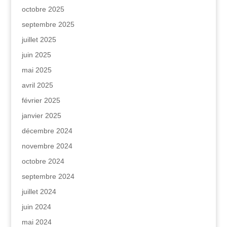
octobre 2025
septembre 2025
juillet 2025
juin 2025
mai 2025
avril 2025
février 2025
janvier 2025
décembre 2024
novembre 2024
octobre 2024
septembre 2024
juillet 2024
juin 2024
mai 2024