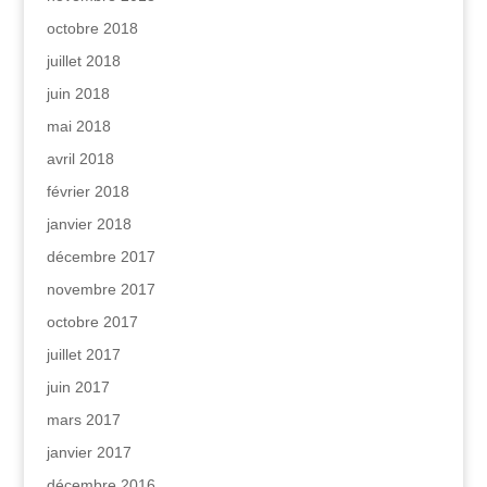
octobre 2018
juillet 2018
juin 2018
mai 2018
avril 2018
février 2018
janvier 2018
décembre 2017
novembre 2017
octobre 2017
juillet 2017
juin 2017
mars 2017
janvier 2017
décembre 2016