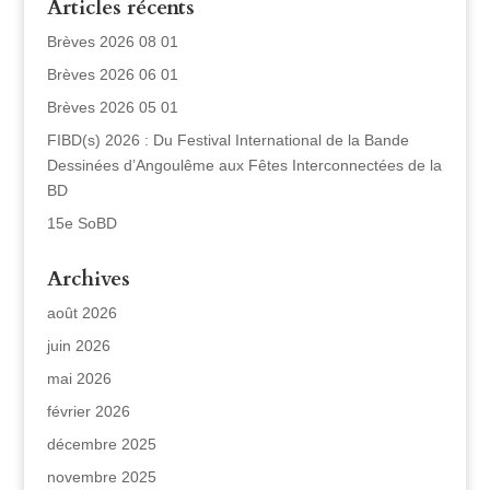
Articles récents
Brèves 2026 08 01
Brèves 2026 06 01
Brèves 2026 05 01
FIBD(s) 2026 : Du Festival International de la Bande
Dessinées d’Angoulême aux Fêtes Interconnectées de la
BD
15e SoBD
Archives
août 2026
juin 2026
mai 2026
février 2026
décembre 2025
novembre 2025