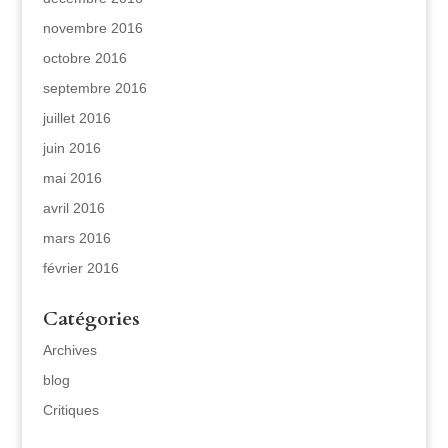
novembre 2016
octobre 2016
septembre 2016
juillet 2016
juin 2016
mai 2016
avril 2016
mars 2016
février 2016
Catégories
Archives
blog
Critiques