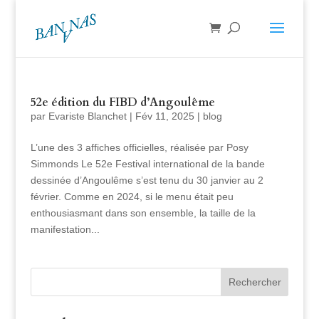
52e édition du FIBD d’Angoulême
par
Evariste Blanchet
|
Fév 11, 2025
|
blog
L’une des 3 affiches officielles, réalisée par Posy
Simmonds Le 52e Festival international de la bande
dessinée d’Angoulême s’est tenu du 30 janvier au 2
février. Comme en 2024, si le menu était peu
enthousiasmant dans son ensemble, la taille de la
manifestation...