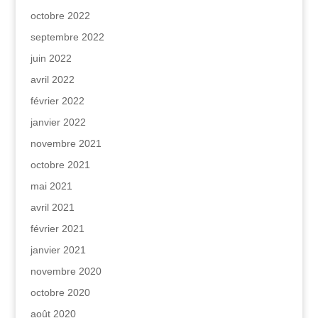
octobre 2022
septembre 2022
juin 2022
avril 2022
février 2022
janvier 2022
novembre 2021
octobre 2021
mai 2021
avril 2021
février 2021
janvier 2021
novembre 2020
octobre 2020
août 2020