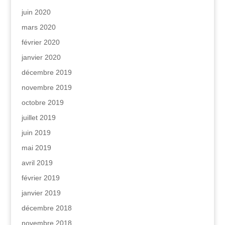
juin 2020
mars 2020
février 2020
janvier 2020
décembre 2019
novembre 2019
octobre 2019
juillet 2019
juin 2019
mai 2019
avril 2019
février 2019
janvier 2019
décembre 2018
novembre 2018