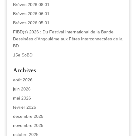
Brèves 2026 08 01
Brèves 2026 06 01
Brèves 2026 05 01
FIBD(s) 2026 : Du Festival International de la Bande
Dessinées d’Angoulême aux Fêtes Interconnectées de la
BD
15e SoBD
Archives
août 2026
juin 2026
mai 2026
février 2026
décembre 2025
novembre 2025
octobre 2025