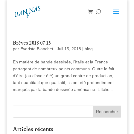
Brèves 2018 07 15
par
Evariste Blanchet
|
Juil 15, 2018
|
blog
En matière de bande dessinée, l’Italie et la France
partagent de nombreux points communs. Outre le fait
d’être (ou d’avoir été) un grand centre de production,
tant quantitatif que qualitatif, ils ont été profondément
marqués par la bande dessinée américaine. L’Italie...
Articles récents