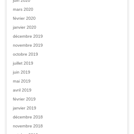
juin 2020
mars 2020
février 2020
janvier 2020
décembre 2019
novembre 2019
octobre 2019
juillet 2019
juin 2019
mai 2019
avril 2019
février 2019
janvier 2019
décembre 2018
novembre 2018