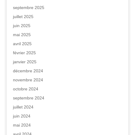
septembre 2025
juillet 2025
juin 2025
mai 2025
avril 2025
février 2025
janvier 2025
décembre 2024
novembre 2024
octobre 2024
septembre 2024
juillet 2024
juin 2024
mai 2024
avril 2024