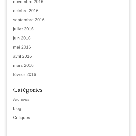
novembre 2016
octobre 2016
septembre 2016
juillet 2016
juin 2016
mai 2016
avril 2016
mars 2016
février 2016
Catégories
Archives
blog
Critiques