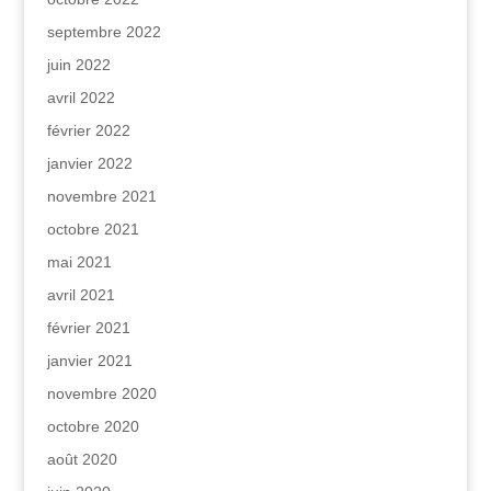
septembre 2022
juin 2022
avril 2022
février 2022
janvier 2022
novembre 2021
octobre 2021
mai 2021
avril 2021
février 2021
janvier 2021
novembre 2020
octobre 2020
août 2020