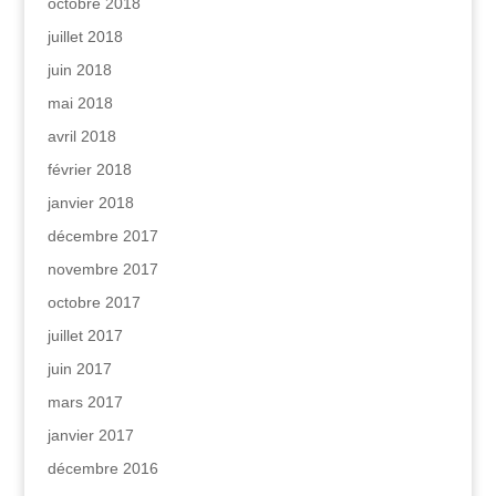
octobre 2018
juillet 2018
juin 2018
mai 2018
avril 2018
février 2018
janvier 2018
décembre 2017
novembre 2017
octobre 2017
juillet 2017
juin 2017
mars 2017
janvier 2017
décembre 2016