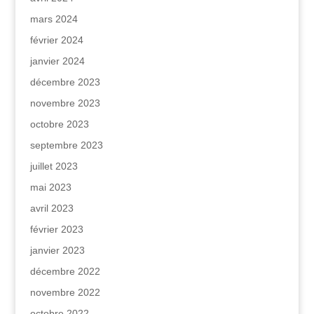
mars 2024
février 2024
janvier 2024
décembre 2023
novembre 2023
octobre 2023
septembre 2023
juillet 2023
mai 2023
avril 2023
février 2023
janvier 2023
décembre 2022
novembre 2022
octobre 2022