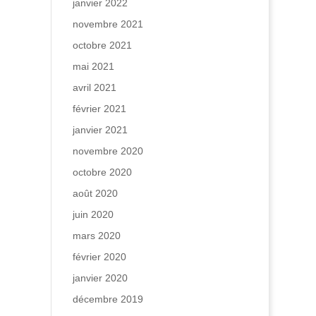
janvier 2022
novembre 2021
octobre 2021
mai 2021
avril 2021
février 2021
janvier 2021
novembre 2020
octobre 2020
août 2020
juin 2020
mars 2020
février 2020
janvier 2020
décembre 2019