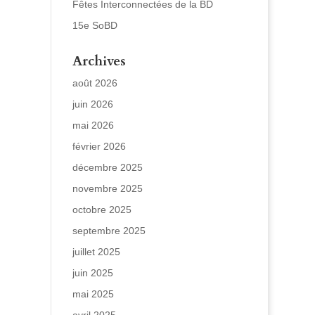
Fêtes Interconnectées de la BD
15e SoBD
Archives
août 2026
juin 2026
mai 2026
février 2026
décembre 2025
novembre 2025
octobre 2025
septembre 2025
juillet 2025
juin 2025
mai 2025