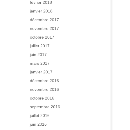
février 2018
janvier 2018
décembre 2017
novembre 2017
octobre 2017
juillet 2017
juin 2017
mars 2017
janvier 2017
décembre 2016
novembre 2016
octobre 2016
septembre 2016
juillet 2016
juin 2016