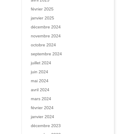
avril 2025
février 2025
janvier 2025
décembre 2024
novembre 2024
octobre 2024
septembre 2024
juillet 2024
juin 2024
mai 2024
avril 2024
mars 2024
février 2024
janvier 2024
décembre 2023