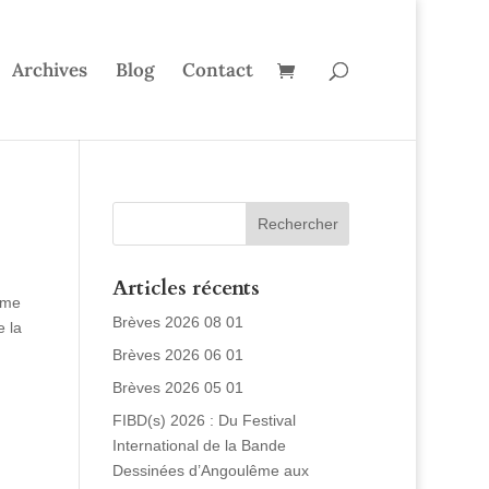
Archives
Blog
Contact
Articles récents
ême
Brèves 2026 08 01
e la
Brèves 2026 06 01
Brèves 2026 05 01
FIBD(s) 2026 : Du Festival
International de la Bande
Dessinées d’Angoulême aux