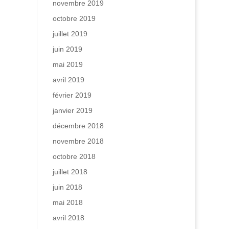
novembre 2019
octobre 2019
juillet 2019
juin 2019
mai 2019
avril 2019
février 2019
janvier 2019
décembre 2018
novembre 2018
octobre 2018
juillet 2018
juin 2018
mai 2018
avril 2018