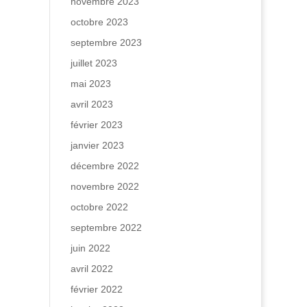
novembre 2023
octobre 2023
septembre 2023
juillet 2023
mai 2023
avril 2023
février 2023
janvier 2023
décembre 2022
novembre 2022
octobre 2022
septembre 2022
juin 2022
avril 2022
février 2022