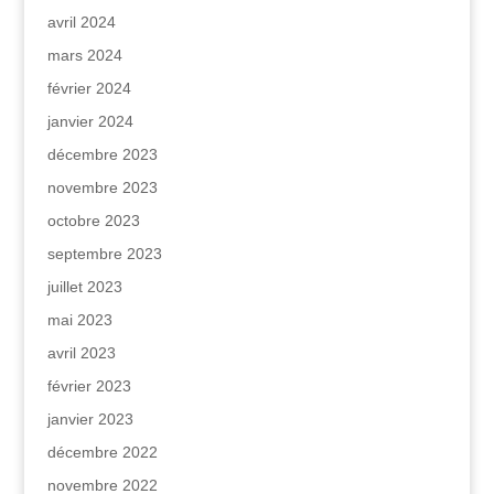
avril 2024
mars 2024
février 2024
janvier 2024
décembre 2023
novembre 2023
octobre 2023
septembre 2023
juillet 2023
mai 2023
avril 2023
février 2023
janvier 2023
décembre 2022
novembre 2022