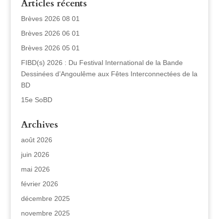
Articles récents
Brèves 2026 08 01
Brèves 2026 06 01
Brèves 2026 05 01
FIBD(s) 2026 : Du Festival International de la Bande
Dessinées d’Angoulême aux Fêtes Interconnectées de la
BD
15e SoBD
Archives
août 2026
juin 2026
mai 2026
février 2026
décembre 2025
novembre 2025