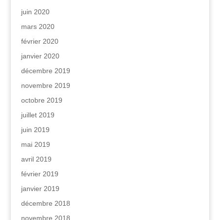
juin 2020
mars 2020
février 2020
janvier 2020
décembre 2019
novembre 2019
octobre 2019
juillet 2019
juin 2019
mai 2019
avril 2019
février 2019
janvier 2019
décembre 2018
novembre 2018