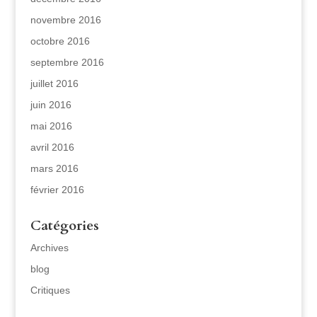
novembre 2016
octobre 2016
septembre 2016
juillet 2016
juin 2016
mai 2016
avril 2016
mars 2016
février 2016
Catégories
Archives
blog
Critiques