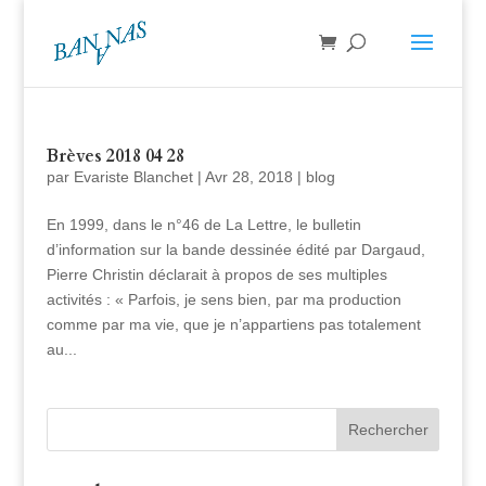
Brèves 2018 04 28
par
Evariste Blanchet
|
Avr 28, 2018
|
blog
En 1999, dans le n°46 de La Lettre, le bulletin
d’information sur la bande dessinée édité par Dargaud,
Pierre Christin déclarait à propos de ses multiples
activités : « Parfois, je sens bien, par ma production
comme par ma vie, que je n’appartiens pas totalement
au...