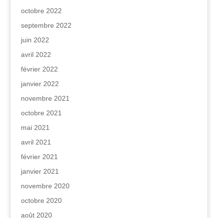
octobre 2022
septembre 2022
juin 2022
avril 2022
février 2022
janvier 2022
novembre 2021
octobre 2021
mai 2021
avril 2021
février 2021
janvier 2021
novembre 2020
octobre 2020
août 2020