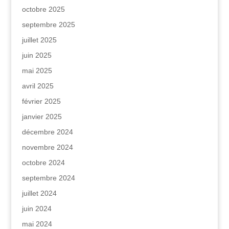
octobre 2025
septembre 2025
juillet 2025
juin 2025
mai 2025
avril 2025
février 2025
janvier 2025
décembre 2024
novembre 2024
octobre 2024
septembre 2024
juillet 2024
juin 2024
mai 2024