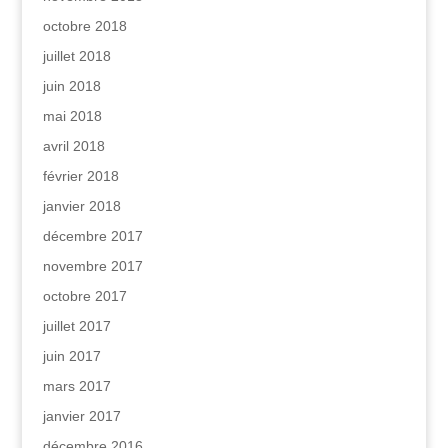
octobre 2018
juillet 2018
juin 2018
mai 2018
avril 2018
février 2018
janvier 2018
décembre 2017
novembre 2017
octobre 2017
juillet 2017
juin 2017
mars 2017
janvier 2017
décembre 2016