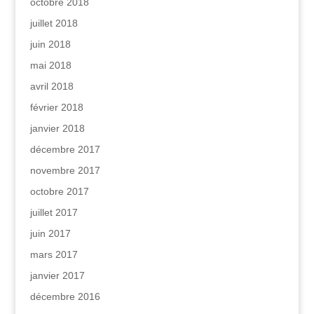
octobre 2018
juillet 2018
juin 2018
mai 2018
avril 2018
février 2018
janvier 2018
décembre 2017
novembre 2017
octobre 2017
juillet 2017
juin 2017
mars 2017
janvier 2017
décembre 2016