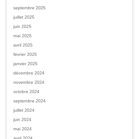
septembre 2025
juillet 2025
juin 2025
mai 2025
avril 2025
février 2025
janvier 2025
décembre 2024
novembre 2024
octobre 2024
septembre 2024
juillet 2024
juin 2024
mai 2024
avril 2024