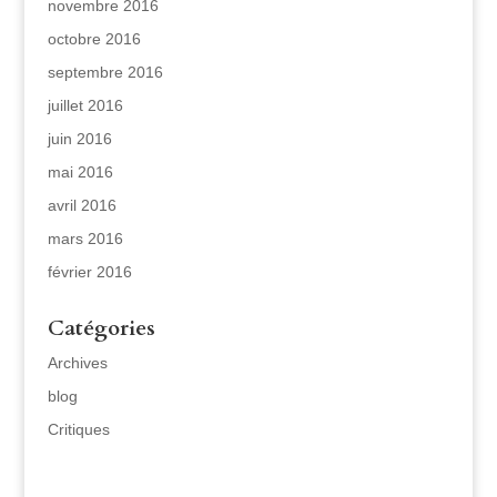
novembre 2016
octobre 2016
septembre 2016
juillet 2016
juin 2016
mai 2016
avril 2016
mars 2016
février 2016
Catégories
Archives
blog
Critiques