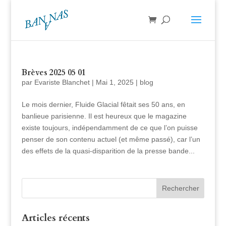
Brèves 2025 05 01
par
Evariste Blanchet
|
Mai 1, 2025
|
blog
Le mois dernier, Fluide Glacial fêtait ses 50 ans, en
banlieue parisienne. Il est heureux que le magazine
existe toujours, indépendamment de ce que l’on puisse
penser de son contenu actuel (et même passé), car l’un
des effets de la quasi-disparition de la presse bande...
Articles récents