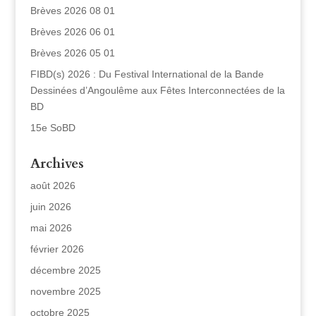
Brèves 2026 08 01
Brèves 2026 06 01
Brèves 2026 05 01
FIBD(s) 2026 : Du Festival International de la Bande
Dessinées d’Angoulême aux Fêtes Interconnectées de la
BD
15e SoBD
Archives
août 2026
juin 2026
mai 2026
février 2026
décembre 2025
novembre 2025
octobre 2025