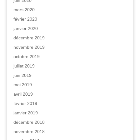
juin 2020
mars 2020
février 2020
janvier 2020
décembre 2019
novembre 2019
octobre 2019
juillet 2019
juin 2019
mai 2019
avril 2019
février 2019
janvier 2019
décembre 2018
novembre 2018