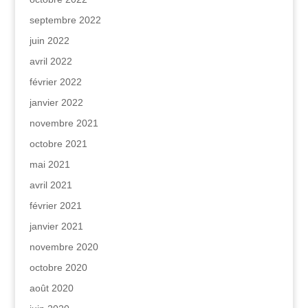
septembre 2022
juin 2022
avril 2022
février 2022
janvier 2022
novembre 2021
octobre 2021
mai 2021
avril 2021
février 2021
janvier 2021
novembre 2020
octobre 2020
août 2020