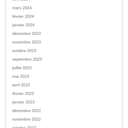
mars 2024
février 2024
janvier 2024
décembre 2023
novembre 2023
octobre 2023
septembre 2023
juillet 2023
mai 2023
avril 2023
février 2023
janvier 2023
décembre 2022
novembre 2022
octobre 2022