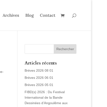
Archives
Blog
Contact
Articles récents
n
Brèves 2026 08 01
ue-
Brèves 2026 06 01
Brèves 2026 05 01
FIBD(s) 2026 : Du Festival
International de la Bande
Dessinées d’Angoulême aux