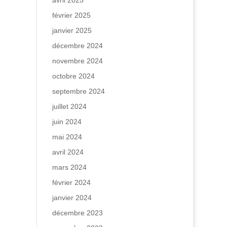
avril 2025
février 2025
janvier 2025
décembre 2024
novembre 2024
octobre 2024
septembre 2024
juillet 2024
juin 2024
mai 2024
avril 2024
mars 2024
février 2024
janvier 2024
décembre 2023