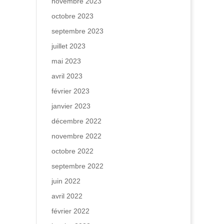
novembre 2023
octobre 2023
septembre 2023
juillet 2023
mai 2023
avril 2023
février 2023
janvier 2023
décembre 2022
novembre 2022
octobre 2022
septembre 2022
juin 2022
avril 2022
février 2022