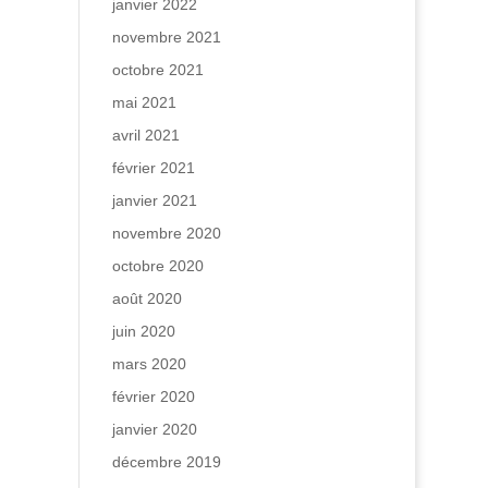
janvier 2022
novembre 2021
octobre 2021
mai 2021
avril 2021
février 2021
janvier 2021
novembre 2020
octobre 2020
août 2020
juin 2020
mars 2020
février 2020
janvier 2020
décembre 2019