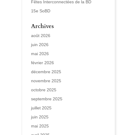
Fêtes Interconnectées de la BD
15e SoBD
Archives
août 2026
juin 2026
mai 2026
février 2026
décembre 2025
novembre 2025
octobre 2025
septembre 2025
juillet 2025
juin 2025
mai 2025