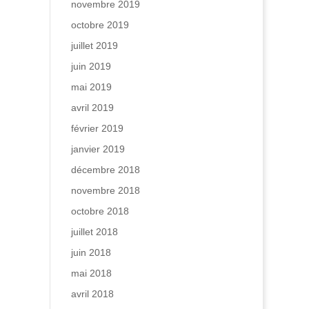
novembre 2019
octobre 2019
juillet 2019
juin 2019
mai 2019
avril 2019
février 2019
janvier 2019
décembre 2018
novembre 2018
octobre 2018
juillet 2018
juin 2018
mai 2018
avril 2018