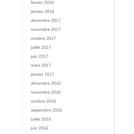
février 2018
janvier 2018
décembre 2017
novembre 2017
octobre 2017
juillet 2017
juin 2017
mars 2017
janvier 2017
décembre 2016
novembre 2016
octobre 2016
septembre 2016
juillet 2016
juin 2016