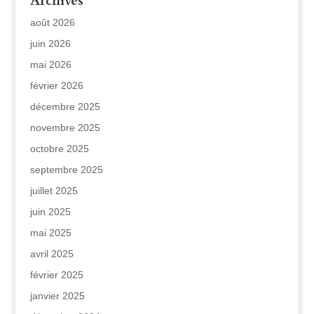
Archives
août 2026
juin 2026
mai 2026
février 2026
décembre 2025
novembre 2025
octobre 2025
septembre 2025
juillet 2025
juin 2025
mai 2025
avril 2025
février 2025
janvier 2025