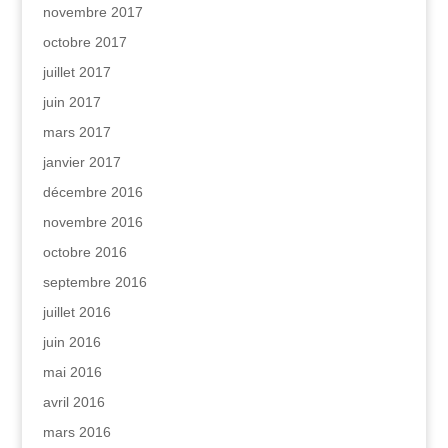
novembre 2017
octobre 2017
juillet 2017
juin 2017
mars 2017
janvier 2017
décembre 2016
novembre 2016
octobre 2016
septembre 2016
juillet 2016
juin 2016
mai 2016
avril 2016
mars 2016