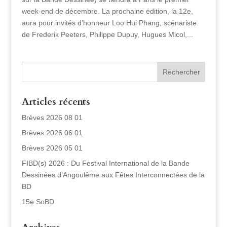
week-end de décembre. La prochaine édition, la 12e,
aura pour invités d’honneur Loo Hui Phang, scénariste
de Frederik Peeters, Philippe Dupuy, Hugues Micol,...
Articles récents
Brèves 2026 08 01
Brèves 2026 06 01
Brèves 2026 05 01
FIBD(s) 2026 : Du Festival International de la Bande
Dessinées d’Angoulême aux Fêtes Interconnectées de la
BD
15e SoBD