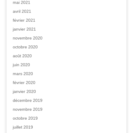
mai 2021
avril 2021
février 2021
janvier 2021
novembre 2020
octobre 2020
août 2020
juin 2020
mars 2020
février 2020
janvier 2020
décembre 2019
novembre 2019
octobre 2019
juillet 2019