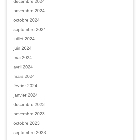
décembre 2024
novembre 2024
octobre 2024
septembre 2024
juillet 2024
juin 2024
mai 2024
avril 2024
mars 2024
février 2024
janvier 2024
décembre 2023
novembre 2023
octobre 2023
septembre 2023