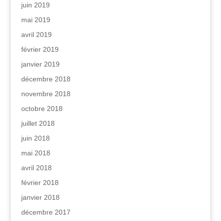
juin 2019
mai 2019
avril 2019
février 2019
janvier 2019
décembre 2018
novembre 2018
octobre 2018
juillet 2018
juin 2018
mai 2018
avril 2018
février 2018
janvier 2018
décembre 2017