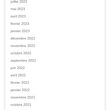
juillet 2023
mai 2023
avril 2023
février 2023
janvier 2023
décembre 2022
novembre 2022
octobre 2022
septembre 2022
juin 2022
avril 2022
février 2022
janvier 2022
novembre 2021
octobre 2021