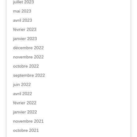
juillet 2023
mai 2023
avril 2023
février 2023
janvier 2023
décembre 2022
novembre 2022
octobre 2022
septembre 2022
juin 2022
avril 2022
février 2022
janvier 2022
novembre 2021
octobre 2021