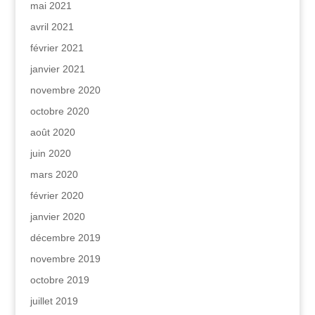
mai 2021
avril 2021
février 2021
janvier 2021
novembre 2020
octobre 2020
août 2020
juin 2020
mars 2020
février 2020
janvier 2020
décembre 2019
novembre 2019
octobre 2019
juillet 2019