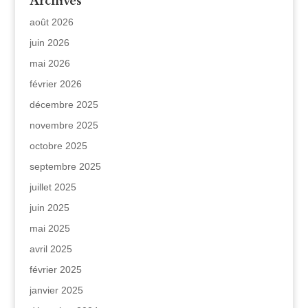
Archives
août 2026
juin 2026
mai 2026
février 2026
décembre 2025
novembre 2025
octobre 2025
septembre 2025
juillet 2025
juin 2025
mai 2025
avril 2025
février 2025
janvier 2025