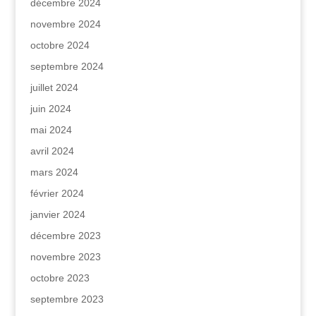
décembre 2024
novembre 2024
octobre 2024
septembre 2024
juillet 2024
juin 2024
mai 2024
avril 2024
mars 2024
février 2024
janvier 2024
décembre 2023
novembre 2023
octobre 2023
septembre 2023