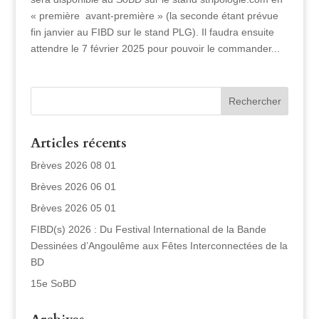
« première avant-première » (la seconde étant prévue
fin janvier au FIBD sur le stand PLG). Il faudra ensuite
attendre le 7 février 2025 pour pouvoir le commander...
Articles récents
Brèves 2026 08 01
Brèves 2026 06 01
Brèves 2026 05 01
FIBD(s) 2026 : Du Festival International de la Bande
Dessinées d’Angoulême aux Fêtes Interconnectées de la
BD
15e SoBD