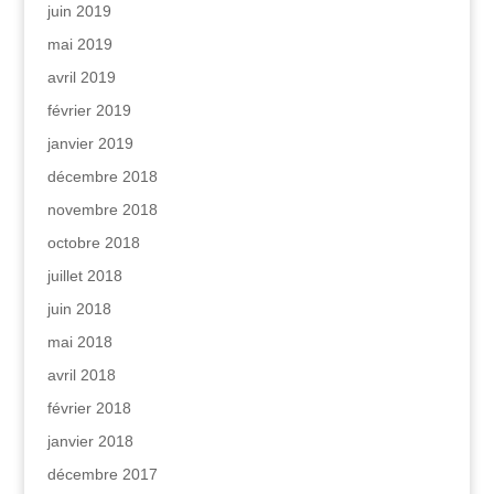
juin 2019
mai 2019
avril 2019
février 2019
janvier 2019
décembre 2018
novembre 2018
octobre 2018
juillet 2018
juin 2018
mai 2018
avril 2018
février 2018
janvier 2018
décembre 2017