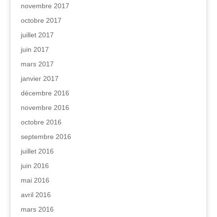
novembre 2017
octobre 2017
juillet 2017
juin 2017
mars 2017
janvier 2017
décembre 2016
novembre 2016
octobre 2016
septembre 2016
juillet 2016
juin 2016
mai 2016
avril 2016
mars 2016