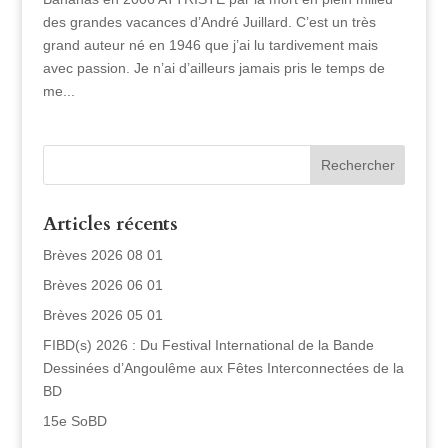
des grandes vacances d’André Juillard. C’est un très
grand auteur né en 1946 que j’ai lu tardivement mais
avec passion. Je n’ai d’ailleurs jamais pris le temps de
me...
Articles récents
Brèves 2026 08 01
Brèves 2026 06 01
Brèves 2026 05 01
FIBD(s) 2026 : Du Festival International de la Bande
Dessinées d’Angoulême aux Fêtes Interconnectées de la
BD
15e SoBD