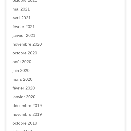
octobre 2021
mai 2021
avril 2021
février 2021
janvier 2021
novembre 2020
octobre 2020
août 2020
juin 2020
mars 2020
février 2020
janvier 2020
décembre 2019
novembre 2019
octobre 2019