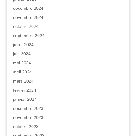
décembre 2024
novembre 2024
octobre 2024
septembre 2024
juillet 2024
juin 2024
mai 2024
avril 2024
mars 2024
février 2024
janvier 2024
décembre 2023
novembre 2023
octobre 2023
septembre 2023