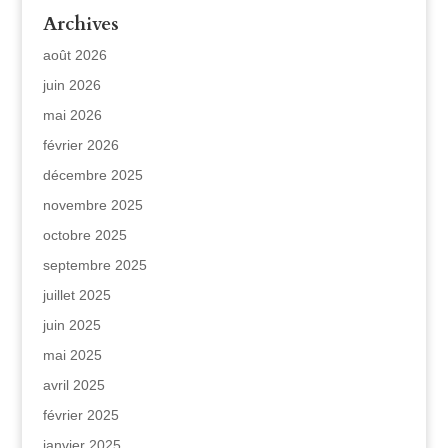
Archives
août 2026
juin 2026
mai 2026
février 2026
décembre 2025
novembre 2025
octobre 2025
septembre 2025
juillet 2025
juin 2025
mai 2025
avril 2025
février 2025
janvier 2025