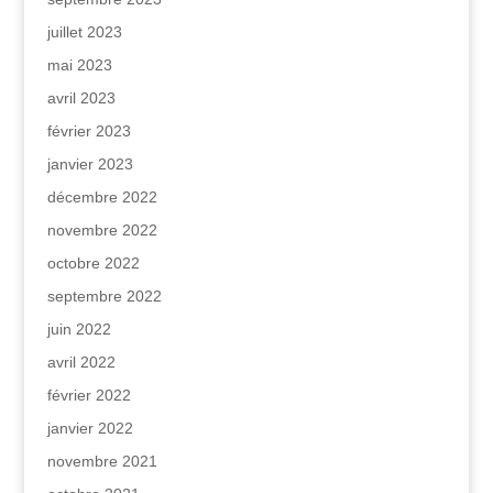
juillet 2023
mai 2023
avril 2023
février 2023
janvier 2023
décembre 2022
novembre 2022
octobre 2022
septembre 2022
juin 2022
avril 2022
février 2022
janvier 2022
novembre 2021