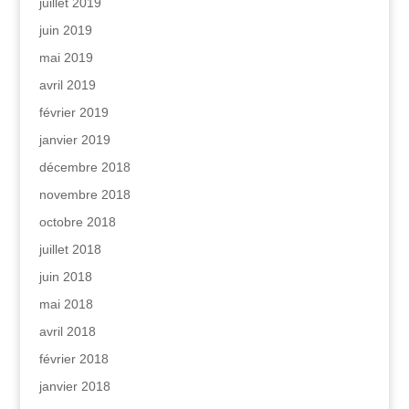
juillet 2019
juin 2019
mai 2019
avril 2019
février 2019
janvier 2019
décembre 2018
novembre 2018
octobre 2018
juillet 2018
juin 2018
mai 2018
avril 2018
février 2018
janvier 2018