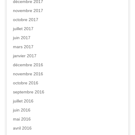
décembre 2017
novembre 2017
octobre 2017
juillet 2017
juin 2017
mars 2017
janvier 2017
décembre 2016
novembre 2016
octobre 2016
septembre 2016
juillet 2016
juin 2016
mai 2016
avril 2016