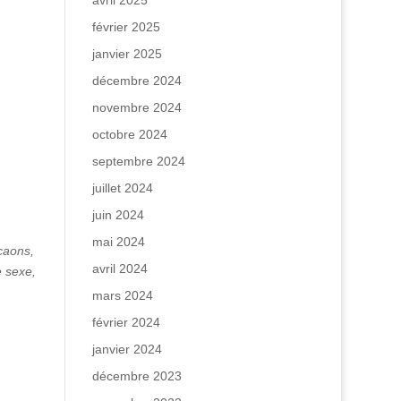
avril 2025
février 2025
janvier 2025
décembre 2024
novembre 2024
octobre 2024
septembre 2024
juillet 2024
juin 2024
mai 2024
caons,
avril 2024
e sexe,
mars 2024
février 2024
janvier 2024
décembre 2023