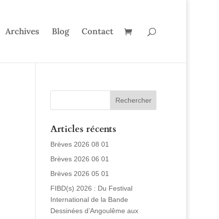
Archives
Blog
Contact
Articles récents
Brèves 2026 08 01
Brèves 2026 06 01
Brèves 2026 05 01
FIBD(s) 2026 : Du Festival
International de la Bande
Dessinées d’Angoulême aux