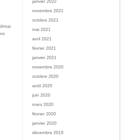
janvier 2022
novembre 2021
octobre 2021
il/mai
mai 2021
ins
avril 2021
février 2021
janvier 2021
novembre 2020
octobre 2020
août 2020
juin 2020
mars 2020
février 2020
janvier 2020
décembre 2019