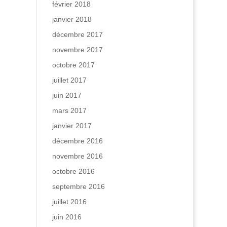
février 2018
janvier 2018
décembre 2017
novembre 2017
octobre 2017
juillet 2017
juin 2017
mars 2017
janvier 2017
décembre 2016
novembre 2016
octobre 2016
septembre 2016
juillet 2016
juin 2016