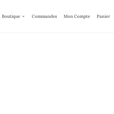
Boutique
Commandes
Mon Compte
Panier