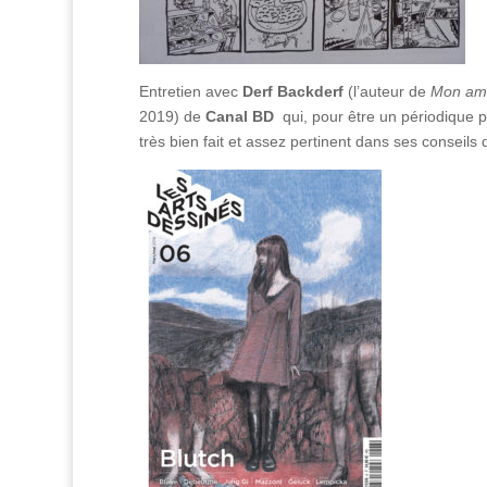
Entretien avec
Derf Backderf
(l’auteur de
Mon am
2019) de
Canal BD
qui, pour être un périodique p
très bien fait et assez pertinent dans ses conseils 