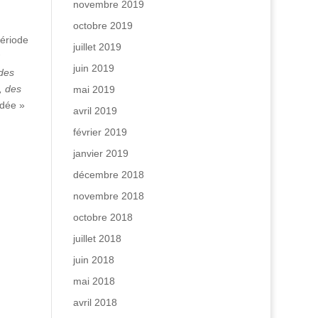
novembre 2019
octobre 2019
période
juillet 2019
juin 2019
 des
, des
mai 2019
idée »
avril 2019
février 2019
janvier 2019
décembre 2018
novembre 2018
octobre 2018
juillet 2018
juin 2018
mai 2018
avril 2018