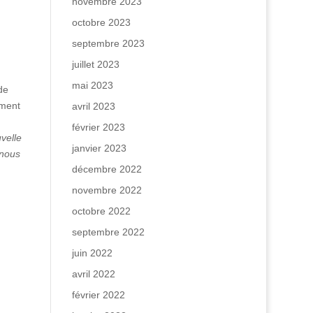
novembre 2023
octobre 2023
septembre 2023
juillet 2023
mai 2023
de
ement
avril 2023
février 2023
uvelle
janvier 2023
 nous
décembre 2022
novembre 2022
octobre 2022
septembre 2022
juin 2022
avril 2022
février 2022