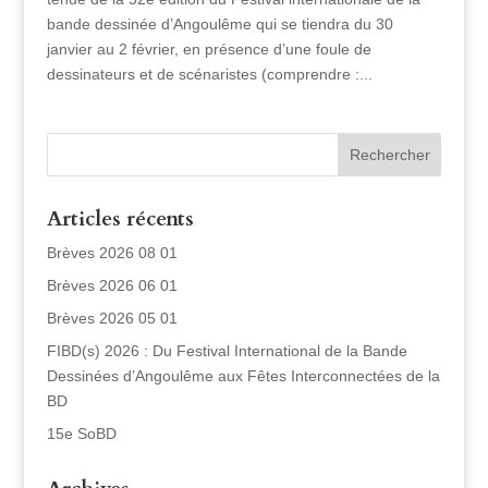
bande dessinée d’Angoulême qui se tiendra du 30
janvier au 2 février, en présence d’une foule de
dessinateurs et de scénaristes (comprendre :...
Articles récents
Brèves 2026 08 01
Brèves 2026 06 01
Brèves 2026 05 01
FIBD(s) 2026 : Du Festival International de la Bande
Dessinées d’Angoulême aux Fêtes Interconnectées de la
BD
15e SoBD