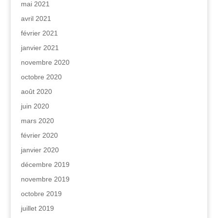
mai 2021
avril 2021
février 2021
janvier 2021
novembre 2020
octobre 2020
août 2020
juin 2020
mars 2020
février 2020
janvier 2020
décembre 2019
novembre 2019
octobre 2019
juillet 2019