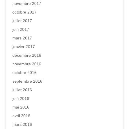
novembre 2017
octobre 2017
juillet 2017
juin 2017
mars 2017
janvier 2017
décembre 2016
novembre 2016
octobre 2016
septembre 2016
juillet 2016
juin 2016
mai 2016
avril 2016
mars 2016