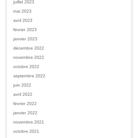
juillet 2023
mai 2023
avril 2023
février 2023
janvier 2023
décembre 2022
novembre 2022
octobre 2022
septembre 2022
juin 2022
avril 2022
février 2022
janvier 2022
novembre 2021
octobre 2021