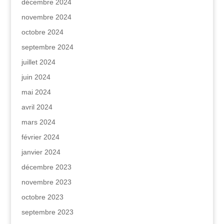
décembre 2024
novembre 2024
octobre 2024
septembre 2024
juillet 2024
juin 2024
mai 2024
avril 2024
mars 2024
février 2024
janvier 2024
décembre 2023
novembre 2023
octobre 2023
septembre 2023