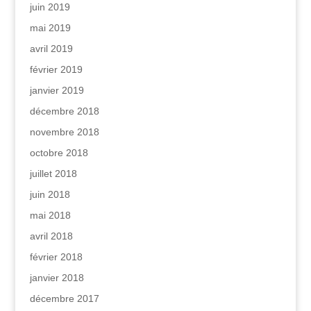
juin 2019
mai 2019
avril 2019
février 2019
janvier 2019
décembre 2018
novembre 2018
octobre 2018
juillet 2018
juin 2018
mai 2018
avril 2018
février 2018
janvier 2018
décembre 2017