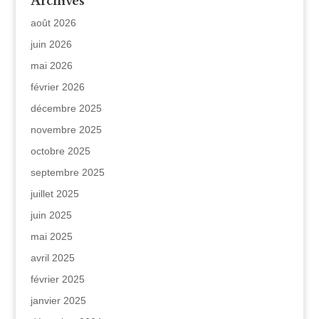
Archives
août 2026
juin 2026
mai 2026
février 2026
décembre 2025
novembre 2025
octobre 2025
septembre 2025
juillet 2025
juin 2025
mai 2025
avril 2025
février 2025
janvier 2025