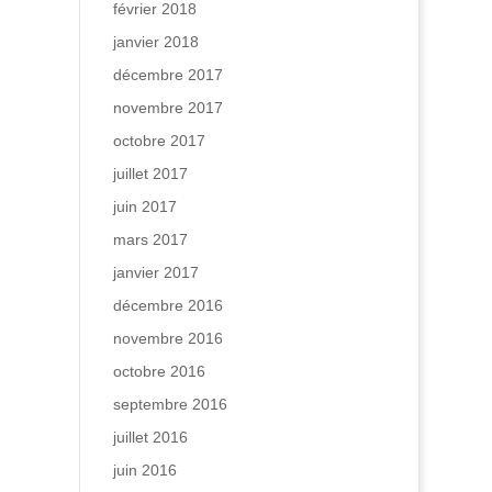
février 2018
janvier 2018
décembre 2017
novembre 2017
octobre 2017
juillet 2017
juin 2017
mars 2017
janvier 2017
décembre 2016
novembre 2016
octobre 2016
septembre 2016
juillet 2016
juin 2016