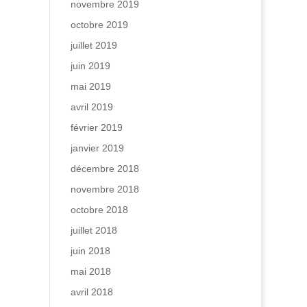
novembre 2019
octobre 2019
juillet 2019
juin 2019
mai 2019
avril 2019
février 2019
janvier 2019
décembre 2018
novembre 2018
octobre 2018
juillet 2018
juin 2018
mai 2018
avril 2018