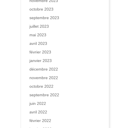
novembre 2023
octobre 2023
septembre 2023
juillet 2023
mai 2023
avril 2023
février 2023
janvier 2023
décembre 2022
novembre 2022
octobre 2022
septembre 2022
juin 2022
avril 2022
février 2022