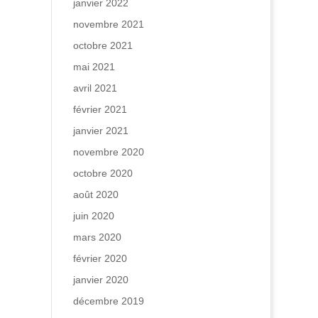
janvier 2022
novembre 2021
octobre 2021
mai 2021
avril 2021
février 2021
janvier 2021
novembre 2020
octobre 2020
août 2020
juin 2020
mars 2020
février 2020
janvier 2020
décembre 2019