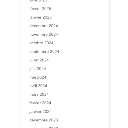
avril 2025
février 2025
janvier 2025
décembre 2024
novembre 2024
octobre 2024
septembre 2024
juillet 2024
juin 2024
mai 2024
avril 2024
mars 2024
février 2024
janvier 2024
décembre 2023