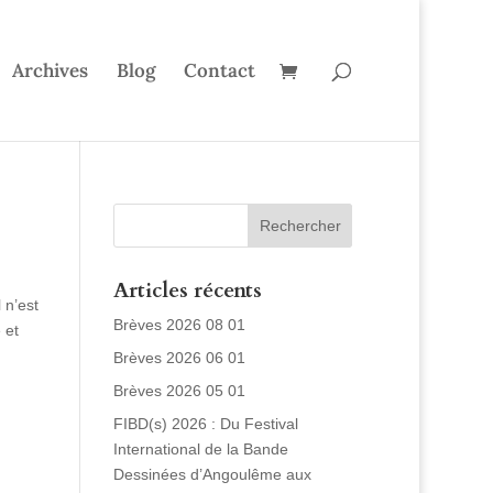
Archives
Blog
Contact
Articles récents
 n’est
Brèves 2026 08 01
 et
Brèves 2026 06 01
Brèves 2026 05 01
FIBD(s) 2026 : Du Festival
International de la Bande
Dessinées d’Angoulême aux