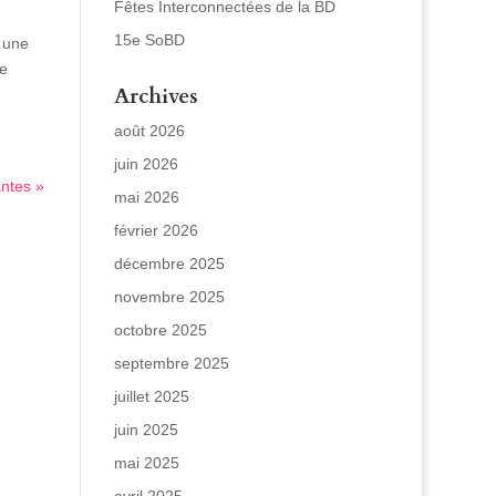
Fêtes Interconnectées de la BD
15e SoBD
 une
de
Archives
août 2026
juin 2026
antes »
mai 2026
février 2026
décembre 2025
novembre 2025
octobre 2025
septembre 2025
juillet 2025
juin 2025
mai 2025